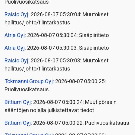
Puolivuosikatsaus
Raisio Oyj
: 2026-08-07 05:30:04: Muutokset
hallitus/johto/tilintarkastus
Atria Oyj
: 2026-08-07 05:30:04: Sisäpiiritieto
Atria Oyj
: 2026-08-07 05:30:03: Sisäpiiritieto
Raisio Oyj
: 2026-08-07 05:30:03: Muutokset
hallitus/johto/tilintarkastus
Tokmanni Group Oyj
: 2026-08-07 05:00:25:
Puolivuosikatsaus
Bittium Oyj
: 2026-08-07 05:00:24: Muut pörssin
sääntöjen nojalla julkistettavat tiedot
Bittium Oyj
: 2026-08-07 05:00:22: Puolivuosikatsaus