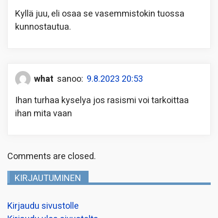
Kyllä juu, eli osaa se vasemmistokin tuossa
kunnostautua.
what
sanoo:
9.8.2023 20:53
Ihan turhaa kyselya jos rasismi voi tarkoittaa
ihan mita vaan
Comments are closed.
KIRJAUTUMINEN
Kirjaudu sivustolle