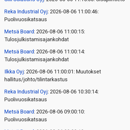
Reka Industrial Oyj
: 2026-08-06 11:00:46:
Puolivuosikatsaus
Metsä Board
: 2026-08-06 11:00:15:
Tulosjulkistamisajankohdat
Metsä Board
: 2026-08-06 11:00:14:
Tulosjulkistamisajankohdat
Ilkka Oyj
: 2026-08-06 11:00:01: Muutokset
hallitus/johto/tilintarkastus
Reka Industrial Oyj
: 2026-08-06 10:30:14:
Puolivuosikatsaus
Metsä Board
: 2026-08-06 09:00:10:
Puolivuosikatsaus