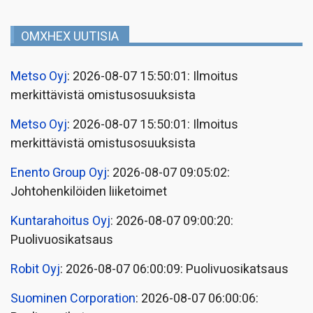
OMXHEX UUTISIA
Metso Oyj
: 2026-08-07 15:50:01: Ilmoitus
merkittävistä omistusosuuksista
Metso Oyj
: 2026-08-07 15:50:01: Ilmoitus
merkittävistä omistusosuuksista
Enento Group Oyj
: 2026-08-07 09:05:02:
Johtohenkilöiden liiketoimet
Kuntarahoitus Oyj
: 2026-08-07 09:00:20:
Puolivuosikatsaus
Robit Oyj
: 2026-08-07 06:00:09: Puolivuosikatsaus
Suominen Corporation
: 2026-08-07 06:00:06: