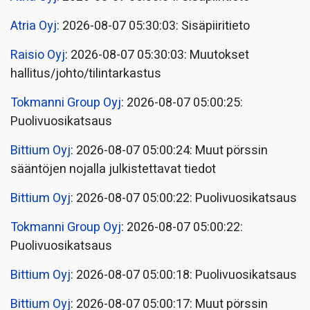
Atria Oyj
: 2026-08-07 05:30:03: Sisäpiiritieto
Raisio Oyj
: 2026-08-07 05:30:03: Muutokset
hallitus/johto/tilintarkastus
Tokmanni Group Oyj
: 2026-08-07 05:00:25:
Puolivuosikatsaus
Bittium Oyj
: 2026-08-07 05:00:24: Muut pörssin
sääntöjen nojalla julkistettavat tiedot
Bittium Oyj
: 2026-08-07 05:00:22: Puolivuosikatsaus
Tokmanni Group Oyj
: 2026-08-07 05:00:22:
Puolivuosikatsaus
Bittium Oyj
: 2026-08-07 05:00:18: Puolivuosikatsaus
Bittium Oyj
: 2026-08-07 05:00:17: Muut pörssin