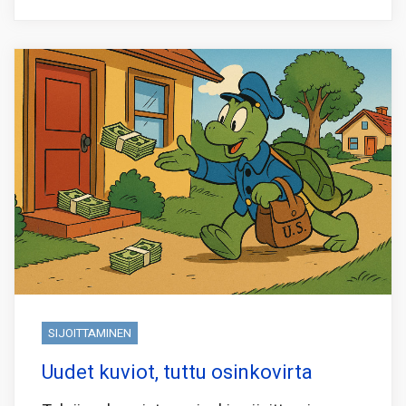
SIJOITTAMINEN
Uudet kuviot, tuttu osinkovirta