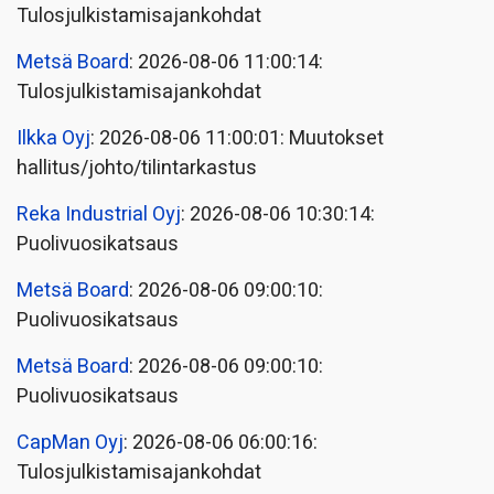
Tulosjulkistamisajankohdat
Metsä Board
: 2026-08-06 11:00:14:
Tulosjulkistamisajankohdat
Ilkka Oyj
: 2026-08-06 11:00:01: Muutokset
hallitus/johto/tilintarkastus
Reka Industrial Oyj
: 2026-08-06 10:30:14:
Puolivuosikatsaus
Metsä Board
: 2026-08-06 09:00:10:
Puolivuosikatsaus
Metsä Board
: 2026-08-06 09:00:10:
Puolivuosikatsaus
CapMan Oyj
: 2026-08-06 06:00:16:
Tulosjulkistamisajankohdat