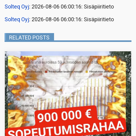
Solteq Oyj
: 2026-08-06 06:00:16: Sisäpiiritieto
Solteq Oyj
: 2026-08-06 06:00:16: Sisäpiiritieto
RELATED POSTS