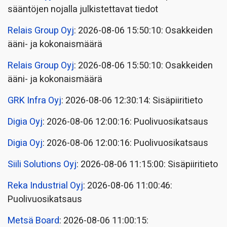
sääntöjen nojalla julkistettavat tiedot
Relais Group Oyj
: 2026-08-06 15:50:10: Osakkeiden
ääni- ja kokonaismäärä
Relais Group Oyj
: 2026-08-06 15:50:10: Osakkeiden
ääni- ja kokonaismäärä
GRK Infra Oyj
: 2026-08-06 12:30:14: Sisäpiiritieto
Digia Oyj
: 2026-08-06 12:00:16: Puolivuosikatsaus
Digia Oyj
: 2026-08-06 12:00:16: Puolivuosikatsaus
Siili Solutions Oyj
: 2026-08-06 11:15:00: Sisäpiiritieto
Reka Industrial Oyj
: 2026-08-06 11:00:46:
Puolivuosikatsaus
Metsä Board
: 2026-08-06 11:00:15: