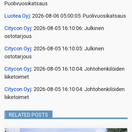
Puolivuosikatsaus
Luotea Oyj
: 2026-08-06 05:00:05: Puolivuosikatsaus
Citycon Oyj
: 2026-08-05 16:10:06: Julkinen
ostotarjous
Citycon Oyj
: 2026-08-05 16:10:05: Julkinen
ostotarjous
Citycon Oyj
: 2026-08-05 16:10:04: Johtohenkilöiden
liiketoimet
Citycon Oyj
: 2026-08-05 16:10:04: Johtohenkilöiden
liiketoimet
RELATED POSTS