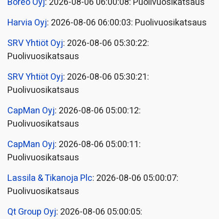
Boreo Oyj
: 2026-08-06 06:00:08: Puolivuosikatsaus
Harvia Oyj
: 2026-08-06 06:00:03: Puolivuosikatsaus
SRV Yhtiöt Oyj
: 2026-08-06 05:30:22:
Puolivuosikatsaus
SRV Yhtiöt Oyj
: 2026-08-06 05:30:21:
Puolivuosikatsaus
CapMan Oyj
: 2026-08-06 05:00:12:
Puolivuosikatsaus
CapMan Oyj
: 2026-08-06 05:00:11:
Puolivuosikatsaus
Lassila & Tikanoja Plc
: 2026-08-06 05:00:07:
Puolivuosikatsaus
Qt Group Oyj
: 2026-08-06 05:00:05: