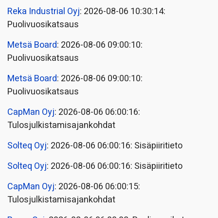
Reka Industrial Oyj
: 2026-08-06 10:30:14:
Puolivuosikatsaus
Metsä Board
: 2026-08-06 09:00:10:
Puolivuosikatsaus
Metsä Board
: 2026-08-06 09:00:10:
Puolivuosikatsaus
CapMan Oyj
: 2026-08-06 06:00:16:
Tulosjulkistamisajankohdat
Solteq Oyj
: 2026-08-06 06:00:16: Sisäpiiritieto
Solteq Oyj
: 2026-08-06 06:00:16: Sisäpiiritieto
CapMan Oyj
: 2026-08-06 06:00:15:
Tulosjulkistamisajankohdat