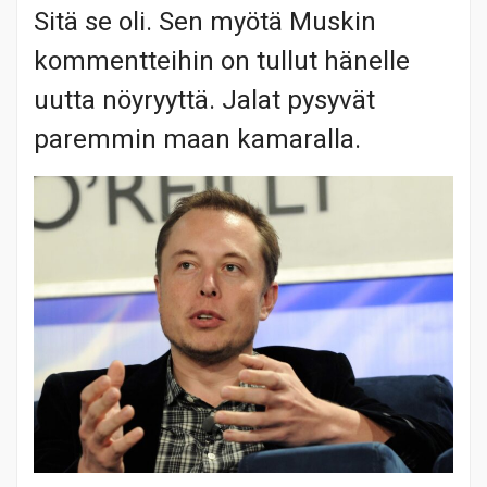
Sitä se oli. Sen myötä Muskin
kommentteihin on tullut hänelle
uutta nöyryyttä. Jalat pysyvät
paremmin maan kamaralla.