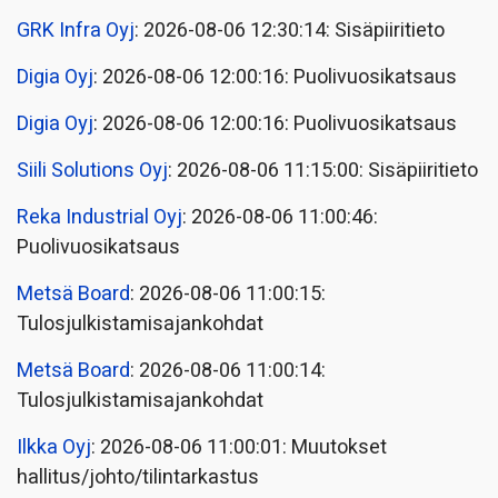
GRK Infra Oyj
: 2026-08-06 12:30:14: Sisäpiiritieto
Digia Oyj
: 2026-08-06 12:00:16: Puolivuosikatsaus
Digia Oyj
: 2026-08-06 12:00:16: Puolivuosikatsaus
Siili Solutions Oyj
: 2026-08-06 11:15:00: Sisäpiiritieto
Reka Industrial Oyj
: 2026-08-06 11:00:46:
Puolivuosikatsaus
Metsä Board
: 2026-08-06 11:00:15:
Tulosjulkistamisajankohdat
Metsä Board
: 2026-08-06 11:00:14:
Tulosjulkistamisajankohdat
Ilkka Oyj
: 2026-08-06 11:00:01: Muutokset
hallitus/johto/tilintarkastus