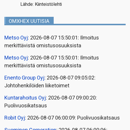
Lähde: Kiinteistölehti
OMXHEX UUTISIA
Metso Oyj
: 2026-08-07 15:50:01: Ilmoitus
merkittävistä omistusosuuksista
Metso Oyj
: 2026-08-07 15:50:01: Ilmoitus
merkittävistä omistusosuuksista
Enento Group Oyj
: 2026-08-07 09:05:02:
Johtohenkilöiden liiketoimet
Kuntarahoitus Oyj
: 2026-08-07 09:00:20:
Puolivuosikatsaus
Robit Oyj
: 2026-08-07 06:00:09: Puolivuosikatsaus