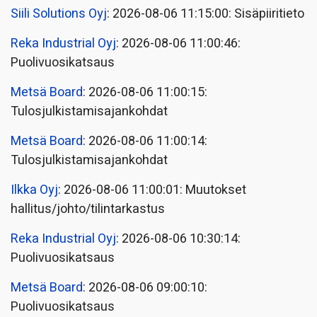
Siili Solutions Oyj
: 2026-08-06 11:15:00: Sisäpiiritieto
Reka Industrial Oyj
: 2026-08-06 11:00:46:
Puolivuosikatsaus
Metsä Board
: 2026-08-06 11:00:15:
Tulosjulkistamisajankohdat
Metsä Board
: 2026-08-06 11:00:14:
Tulosjulkistamisajankohdat
Ilkka Oyj
: 2026-08-06 11:00:01: Muutokset
hallitus/johto/tilintarkastus
Reka Industrial Oyj
: 2026-08-06 10:30:14:
Puolivuosikatsaus
Metsä Board
: 2026-08-06 09:00:10:
Puolivuosikatsaus