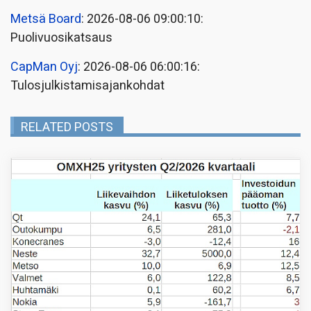
Metsä Board
: 2026-08-06 09:00:10:
Puolivuosikatsaus
CapMan Oyj
: 2026-08-06 06:00:16:
Tulosjulkistamisajankohdat
RELATED POSTS