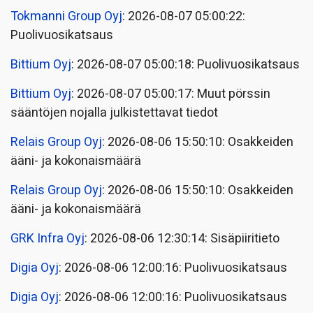
Tokmanni Group Oyj
: 2026-08-07 05:00:22:
Puolivuosikatsaus
Bittium Oyj
: 2026-08-07 05:00:18: Puolivuosikatsaus
Bittium Oyj
: 2026-08-07 05:00:17: Muut pörssin
sääntöjen nojalla julkistettavat tiedot
Relais Group Oyj
: 2026-08-06 15:50:10: Osakkeiden
ääni- ja kokonaismäärä
Relais Group Oyj
: 2026-08-06 15:50:10: Osakkeiden
ääni- ja kokonaismäärä
GRK Infra Oyj
: 2026-08-06 12:30:14: Sisäpiiritieto
Digia Oyj
: 2026-08-06 12:00:16: Puolivuosikatsaus
Digia Oyj
: 2026-08-06 12:00:16: Puolivuosikatsaus