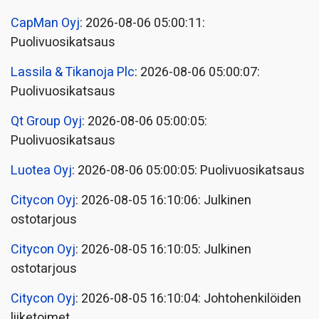
CapMan Oyj
: 2026-08-06 05:00:11:
Puolivuosikatsaus
Lassila & Tikanoja Plc
: 2026-08-06 05:00:07:
Puolivuosikatsaus
Qt Group Oyj
: 2026-08-06 05:00:05:
Puolivuosikatsaus
Luotea Oyj
: 2026-08-06 05:00:05: Puolivuosikatsaus
Citycon Oyj
: 2026-08-05 16:10:06: Julkinen
ostotarjous
Citycon Oyj
: 2026-08-05 16:10:05: Julkinen
ostotarjous
Citycon Oyj
: 2026-08-05 16:10:04: Johtohenkilöiden
liiketoimet