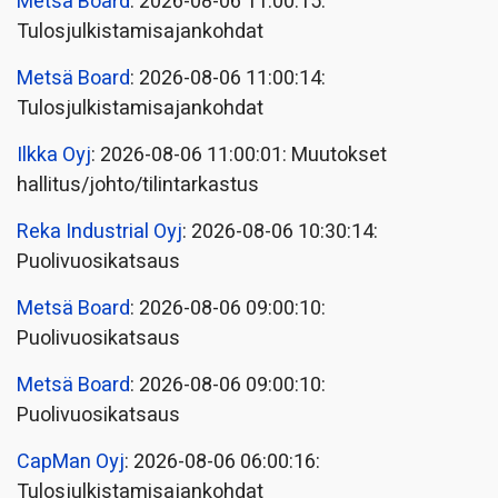
Metsä Board
: 2026-08-06 11:00:15:
Tulosjulkistamisajankohdat
Metsä Board
: 2026-08-06 11:00:14:
Tulosjulkistamisajankohdat
Ilkka Oyj
: 2026-08-06 11:00:01: Muutokset
hallitus/johto/tilintarkastus
Reka Industrial Oyj
: 2026-08-06 10:30:14:
Puolivuosikatsaus
Metsä Board
: 2026-08-06 09:00:10:
Puolivuosikatsaus
Metsä Board
: 2026-08-06 09:00:10:
Puolivuosikatsaus
CapMan Oyj
: 2026-08-06 06:00:16:
Tulosjulkistamisajankohdat