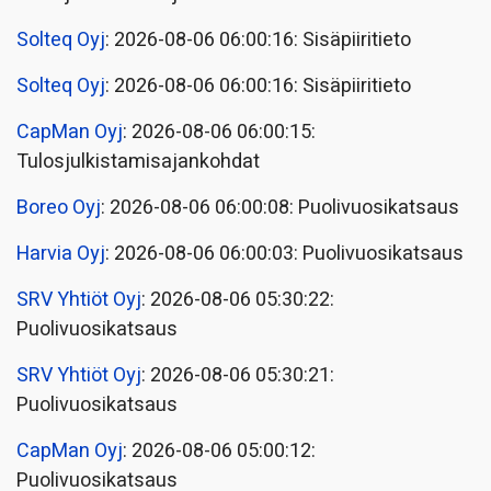
Solteq Oyj
: 2026-08-06 06:00:16: Sisäpiiritieto
Solteq Oyj
: 2026-08-06 06:00:16: Sisäpiiritieto
CapMan Oyj
: 2026-08-06 06:00:15:
Tulosjulkistamisajankohdat
Boreo Oyj
: 2026-08-06 06:00:08: Puolivuosikatsaus
Harvia Oyj
: 2026-08-06 06:00:03: Puolivuosikatsaus
SRV Yhtiöt Oyj
: 2026-08-06 05:30:22:
Puolivuosikatsaus
SRV Yhtiöt Oyj
: 2026-08-06 05:30:21:
Puolivuosikatsaus
CapMan Oyj
: 2026-08-06 05:00:12:
Puolivuosikatsaus