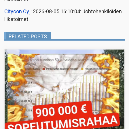
Citycon Oyj
: 2026-08-05 16:10:04: Johtohenkilöiden
liiketoimet
RELATED POSTS