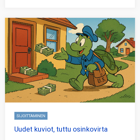
SIJOITTAMINEN
Uudet kuviot, tuttu osinkovirta