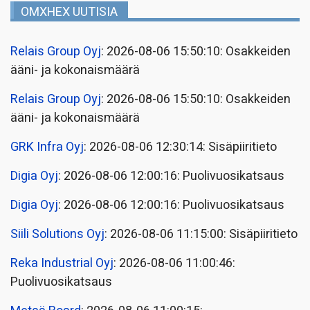
OMXHEX UUTISIA
Relais Group Oyj
: 2026-08-06 15:50:10: Osakkeiden
ääni- ja kokonaismäärä
Relais Group Oyj
: 2026-08-06 15:50:10: Osakkeiden
ääni- ja kokonaismäärä
GRK Infra Oyj
: 2026-08-06 12:30:14: Sisäpiiritieto
Digia Oyj
: 2026-08-06 12:00:16: Puolivuosikatsaus
Digia Oyj
: 2026-08-06 12:00:16: Puolivuosikatsaus
Siili Solutions Oyj
: 2026-08-06 11:15:00: Sisäpiiritieto
Reka Industrial Oyj
: 2026-08-06 11:00:46:
Puolivuosikatsaus