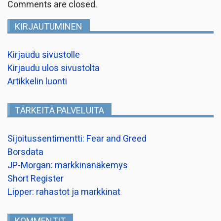
Comments are closed.
KIRJAUTUMINEN
Kirjaudu sivustolle
Kirjaudu ulos sivustolta
Artikkelin luonti
TÄRKEITÄ PALVELUITA
Sijoitussentimentti: Fear and Greed
Borsdata
JP-Morgan: markkinanäkemys
Short Register
Lipper: rahastot ja markkinat