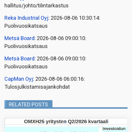
hallitus/johto/tilintarkastus
Reka Industrial Oyj
: 2026-08-06 10:30:14:
Puolivuosikatsaus
Metsä Board
: 2026-08-06 09:00:10:
Puolivuosikatsaus
Metsä Board
: 2026-08-06 09:00:10:
Puolivuosikatsaus
CapMan Oyj
: 2026-08-06 06:00:16:
Tulosjulkistamisajankohdat
RELATED POSTS