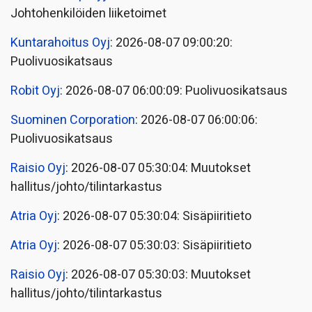
Johtohenkilöiden liiketoimet
Kuntarahoitus Oyj
: 2026-08-07 09:00:20:
Puolivuosikatsaus
Robit Oyj
: 2026-08-07 06:00:09: Puolivuosikatsaus
Suominen Corporation
: 2026-08-07 06:00:06:
Puolivuosikatsaus
Raisio Oyj
: 2026-08-07 05:30:04: Muutokset
hallitus/johto/tilintarkastus
Atria Oyj
: 2026-08-07 05:30:04: Sisäpiiritieto
Atria Oyj
: 2026-08-07 05:30:03: Sisäpiiritieto
Raisio Oyj
: 2026-08-07 05:30:03: Muutokset
hallitus/johto/tilintarkastus