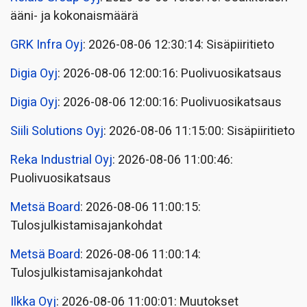
ääni- ja kokonaismäärä
GRK Infra Oyj
: 2026-08-06 12:30:14: Sisäpiiritieto
Digia Oyj
: 2026-08-06 12:00:16: Puolivuosikatsaus
Digia Oyj
: 2026-08-06 12:00:16: Puolivuosikatsaus
Siili Solutions Oyj
: 2026-08-06 11:15:00: Sisäpiiritieto
Reka Industrial Oyj
: 2026-08-06 11:00:46:
Puolivuosikatsaus
Metsä Board
: 2026-08-06 11:00:15:
Tulosjulkistamisajankohdat
Metsä Board
: 2026-08-06 11:00:14:
Tulosjulkistamisajankohdat
Ilkka Oyj
: 2026-08-06 11:00:01: Muutokset