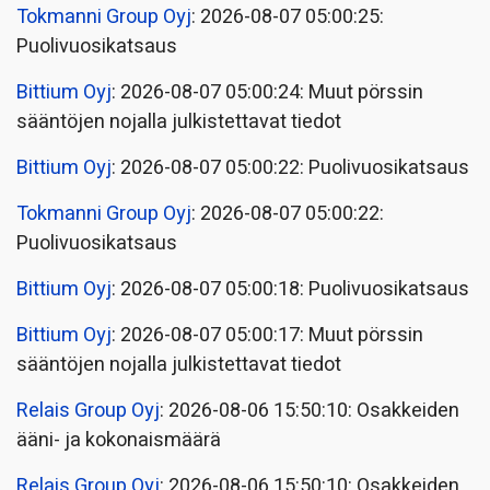
Tokmanni Group Oyj
: 2026-08-07 05:00:25:
Puolivuosikatsaus
Bittium Oyj
: 2026-08-07 05:00:24: Muut pörssin
sääntöjen nojalla julkistettavat tiedot
Bittium Oyj
: 2026-08-07 05:00:22: Puolivuosikatsaus
Tokmanni Group Oyj
: 2026-08-07 05:00:22:
Puolivuosikatsaus
Bittium Oyj
: 2026-08-07 05:00:18: Puolivuosikatsaus
Bittium Oyj
: 2026-08-07 05:00:17: Muut pörssin
sääntöjen nojalla julkistettavat tiedot
Relais Group Oyj
: 2026-08-06 15:50:10: Osakkeiden
ääni- ja kokonaismäärä
Relais Group Oyj
: 2026-08-06 15:50:10: Osakkeiden