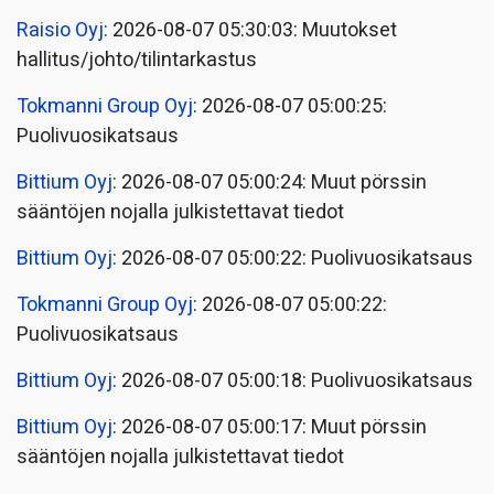
Raisio Oyj
: 2026-08-07 05:30:03: Muutokset
hallitus/johto/tilintarkastus
Tokmanni Group Oyj
: 2026-08-07 05:00:25:
Puolivuosikatsaus
Bittium Oyj
: 2026-08-07 05:00:24: Muut pörssin
sääntöjen nojalla julkistettavat tiedot
Bittium Oyj
: 2026-08-07 05:00:22: Puolivuosikatsaus
Tokmanni Group Oyj
: 2026-08-07 05:00:22:
Puolivuosikatsaus
Bittium Oyj
: 2026-08-07 05:00:18: Puolivuosikatsaus
Bittium Oyj
: 2026-08-07 05:00:17: Muut pörssin
sääntöjen nojalla julkistettavat tiedot