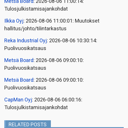
Metsä Board
: 2026-08-06 11:00:14:
Tulosjulkistamisajankohdat
Ilkka Oyj
: 2026-08-06 11:00:01: Muutokset
hallitus/johto/tilintarkastus
Reka Industrial Oyj
: 2026-08-06 10:30:14:
Puolivuosikatsaus
Metsä Board
: 2026-08-06 09:00:10:
Puolivuosikatsaus
Metsä Board
: 2026-08-06 09:00:10:
Puolivuosikatsaus
CapMan Oyj
: 2026-08-06 06:00:16:
Tulosjulkistamisajankohdat
RELATED POSTS