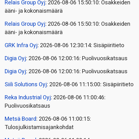
Relais Group Oyj
: 2026-08-06 15:50:10: Osakkeiden
ääni- ja kokonaismäärä
Relais Group Oyj
: 2026-08-06 15:50:10: Osakkeiden
ääni- ja kokonaismäärä
GRK Infra Oyj
: 2026-08-06 12:30:14: Sisäpiiritieto
Digia Oyj
: 2026-08-06 12:00:16: Puolivuosikatsaus
Digia Oyj
: 2026-08-06 12:00:16: Puolivuosikatsaus
Siili Solutions Oyj
: 2026-08-06 11:15:00: Sisäpiiritieto
Reka Industrial Oyj
: 2026-08-06 11:00:46:
Puolivuosikatsaus
Metsä Board
: 2026-08-06 11:00:15:
Tulosjulkistamisajankohdat