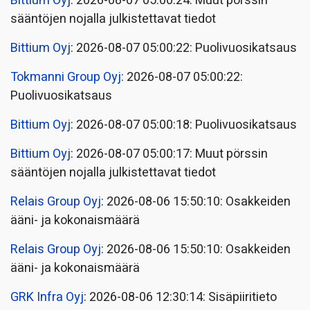
Bittium Oyj
: 2026-08-07 05:00:24: Muut pörssin
sääntöjen nojalla julkistettavat tiedot
Bittium Oyj
: 2026-08-07 05:00:22: Puolivuosikatsaus
Tokmanni Group Oyj
: 2026-08-07 05:00:22:
Puolivuosikatsaus
Bittium Oyj
: 2026-08-07 05:00:18: Puolivuosikatsaus
Bittium Oyj
: 2026-08-07 05:00:17: Muut pörssin
sääntöjen nojalla julkistettavat tiedot
Relais Group Oyj
: 2026-08-06 15:50:10: Osakkeiden
ääni- ja kokonaismäärä
Relais Group Oyj
: 2026-08-06 15:50:10: Osakkeiden
ääni- ja kokonaismäärä
GRK Infra Oyj
: 2026-08-06 12:30:14: Sisäpiiritieto