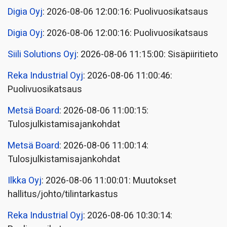
Digia Oyj
: 2026-08-06 12:00:16: Puolivuosikatsaus
Digia Oyj
: 2026-08-06 12:00:16: Puolivuosikatsaus
Siili Solutions Oyj
: 2026-08-06 11:15:00: Sisäpiiritieto
Reka Industrial Oyj
: 2026-08-06 11:00:46:
Puolivuosikatsaus
Metsä Board
: 2026-08-06 11:00:15:
Tulosjulkistamisajankohdat
Metsä Board
: 2026-08-06 11:00:14:
Tulosjulkistamisajankohdat
Ilkka Oyj
: 2026-08-06 11:00:01: Muutokset
hallitus/johto/tilintarkastus
Reka Industrial Oyj
: 2026-08-06 10:30:14: