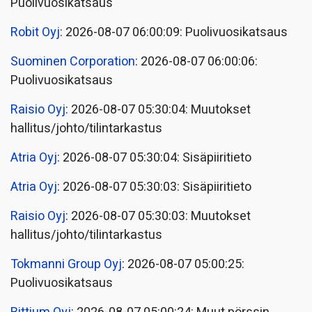
Puolivuosikatsaus
Robit Oyj
: 2026-08-07 06:00:09: Puolivuosikatsaus
Suominen Corporation
: 2026-08-07 06:00:06:
Puolivuosikatsaus
Raisio Oyj
: 2026-08-07 05:30:04: Muutokset
hallitus/johto/tilintarkastus
Atria Oyj
: 2026-08-07 05:30:04: Sisäpiiritieto
Atria Oyj
: 2026-08-07 05:30:03: Sisäpiiritieto
Raisio Oyj
: 2026-08-07 05:30:03: Muutokset
hallitus/johto/tilintarkastus
Tokmanni Group Oyj
: 2026-08-07 05:00:25:
Puolivuosikatsaus