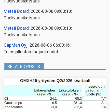
Puolivuosikatsaus
Metsä Board
: 2026-08-06 09:00:10:
Puolivuosikatsaus
Metsä Board
: 2026-08-06 09:00:10:
Puolivuosikatsaus
CapMan Oyj
: 2026-08-06 06:00:16:
Tulosjulkistamisajankohdat
RELATED POSTS