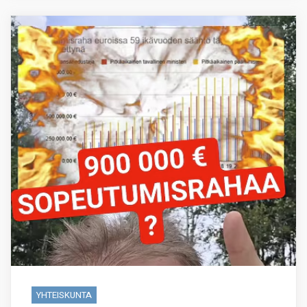
YHTEISKUNTA