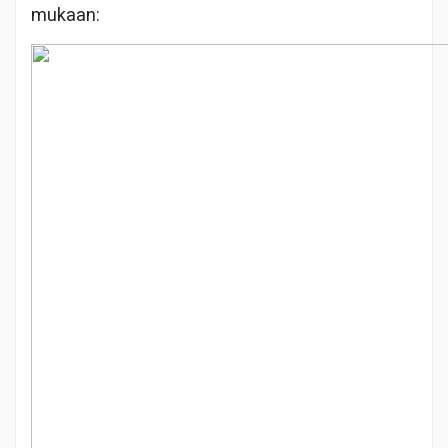
mukaan: