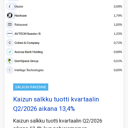
SALKUN RAKENNE
Kaizun salkku tuotti kvartaalin
Q2/2026 aikana 13,4%
Kaizun salkku tuotti kvartaalin Q2/2026