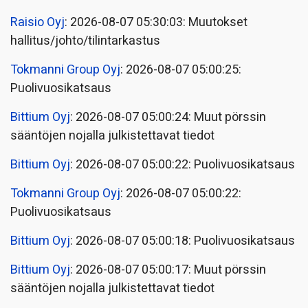
Raisio Oyj
: 2026-08-07 05:30:03: Muutokset
hallitus/johto/tilintarkastus
Tokmanni Group Oyj
: 2026-08-07 05:00:25:
Puolivuosikatsaus
Bittium Oyj
: 2026-08-07 05:00:24: Muut pörssin
sääntöjen nojalla julkistettavat tiedot
Bittium Oyj
: 2026-08-07 05:00:22: Puolivuosikatsaus
Tokmanni Group Oyj
: 2026-08-07 05:00:22:
Puolivuosikatsaus
Bittium Oyj
: 2026-08-07 05:00:18: Puolivuosikatsaus
Bittium Oyj
: 2026-08-07 05:00:17: Muut pörssin
sääntöjen nojalla julkistettavat tiedot