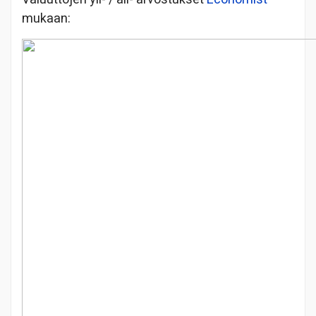
mukaan: