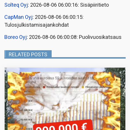
Solteq Oyj
: 2026-08-06 06:00:16: Sisäpiiritieto
CapMan Oyj
: 2026-08-06 06:00:15:
Tulosjulkistamisajankohdat
Boreo Oyj
: 2026-08-06 06:00:08: Puolivuosikatsaus
RELATED POSTS