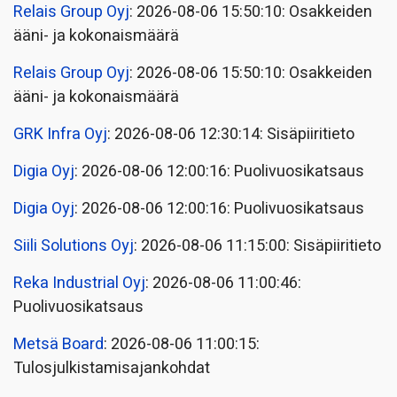
Relais Group Oyj
: 2026-08-06 15:50:10: Osakkeiden
ääni- ja kokonaismäärä
Relais Group Oyj
: 2026-08-06 15:50:10: Osakkeiden
ääni- ja kokonaismäärä
GRK Infra Oyj
: 2026-08-06 12:30:14: Sisäpiiritieto
Digia Oyj
: 2026-08-06 12:00:16: Puolivuosikatsaus
Digia Oyj
: 2026-08-06 12:00:16: Puolivuosikatsaus
Siili Solutions Oyj
: 2026-08-06 11:15:00: Sisäpiiritieto
Reka Industrial Oyj
: 2026-08-06 11:00:46:
Puolivuosikatsaus
Metsä Board
: 2026-08-06 11:00:15:
Tulosjulkistamisajankohdat