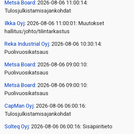
Metsä Board
: 2026-08-06 11:00:14:
Tulosjulkistamisajankohdat
Ilkka Oyj
: 2026-08-06 11:00:01: Muutokset
hallitus/johto/tilintarkastus
Reka Industrial Oyj
: 2026-08-06 10:30:14:
Puolivuosikatsaus
Metsä Board
: 2026-08-06 09:00:10:
Puolivuosikatsaus
Metsä Board
: 2026-08-06 09:00:10:
Puolivuosikatsaus
CapMan Oyj
: 2026-08-06 06:00:16:
Tulosjulkistamisajankohdat
Solteq Oyj
: 2026-08-06 06:00:16: Sisäpiiritieto