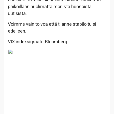
paikoillaan huolimatta monista huonoista
uutisista.
Voimme vain toivoa että tilanne stabiloituisi
edelleen.
VIX indeksigraafi: Bloomberg