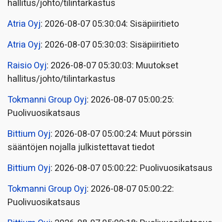
hallitus/johto/tilintarkastus
Atria Oyj
: 2026-08-07 05:30:04: Sisäpiiritieto
Atria Oyj
: 2026-08-07 05:30:03: Sisäpiiritieto
Raisio Oyj
: 2026-08-07 05:30:03: Muutokset
hallitus/johto/tilintarkastus
Tokmanni Group Oyj
: 2026-08-07 05:00:25:
Puolivuosikatsaus
Bittium Oyj
: 2026-08-07 05:00:24: Muut pörssin
sääntöjen nojalla julkistettavat tiedot
Bittium Oyj
: 2026-08-07 05:00:22: Puolivuosikatsaus
Tokmanni Group Oyj
: 2026-08-07 05:00:22:
Puolivuosikatsaus