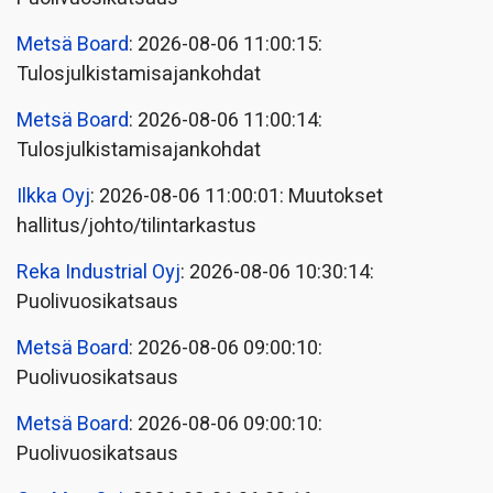
Metsä Board
: 2026-08-06 11:00:15:
Tulosjulkistamisajankohdat
Metsä Board
: 2026-08-06 11:00:14:
Tulosjulkistamisajankohdat
Ilkka Oyj
: 2026-08-06 11:00:01: Muutokset
hallitus/johto/tilintarkastus
Reka Industrial Oyj
: 2026-08-06 10:30:14:
Puolivuosikatsaus
Metsä Board
: 2026-08-06 09:00:10:
Puolivuosikatsaus
Metsä Board
: 2026-08-06 09:00:10:
Puolivuosikatsaus