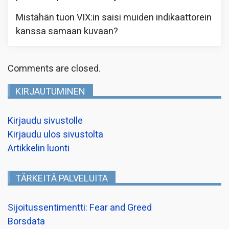
Mistähän tuon VIX:in saisi muiden indikaattorein
kanssa samaan kuvaan?
Comments are closed.
KIRJAUTUMINEN
Kirjaudu sivustolle
Kirjaudu ulos sivustolta
Artikkelin luonti
TÄRKEITÄ PALVELUITA
Sijoitussentimentti: Fear and Greed
Borsdata