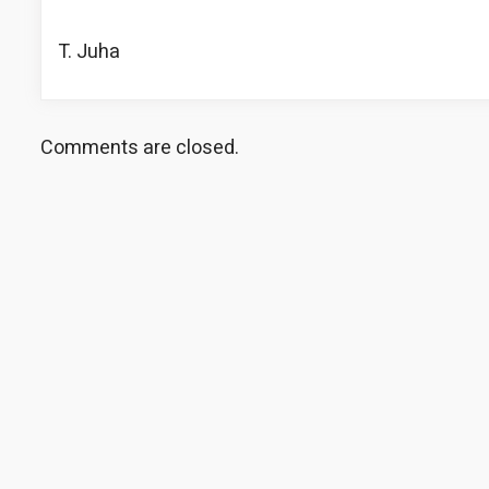
T. Juha
Comments are closed.