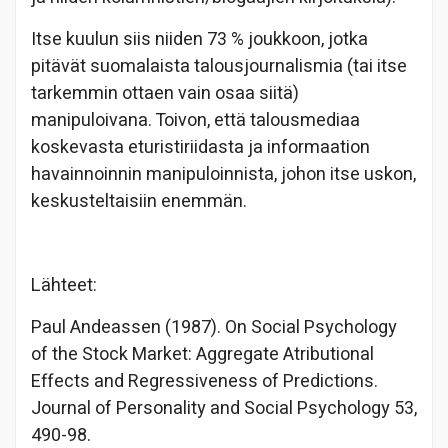
Itse kuulun siis niiden 73 % joukkoon, jotka
pitävät suomalaista talousjournalismia (tai itse
tarkemmin ottaen vain osaa siitä)
manipuloivana. Toivon, että talousmediaa
koskevasta eturistiriidasta ja informaation
havainnoinnin manipuloinnista, johon itse uskon,
keskusteltaisiin enemmän.
Lähteet:
Paul Andeassen (1987). On Social Psychology
of the Stock Market: Aggregate Atributional
Effects and Regressiveness of Predictions.
Journal of Personality and Social Psychology 53,
490-98.