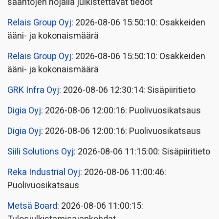
sääntöjen nojalla julkistettavat tiedot
Relais Group Oyj
: 2026-08-06 15:50:10: Osakkeiden
ääni- ja kokonaismäärä
Relais Group Oyj
: 2026-08-06 15:50:10: Osakkeiden
ääni- ja kokonaismäärä
GRK Infra Oyj
: 2026-08-06 12:30:14: Sisäpiiritieto
Digia Oyj
: 2026-08-06 12:00:16: Puolivuosikatsaus
Digia Oyj
: 2026-08-06 12:00:16: Puolivuosikatsaus
Siili Solutions Oyj
: 2026-08-06 11:15:00: Sisäpiiritieto
Reka Industrial Oyj
: 2026-08-06 11:00:46:
Puolivuosikatsaus
Metsä Board
: 2026-08-06 11:00:15: