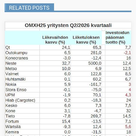
RELATED POSTS