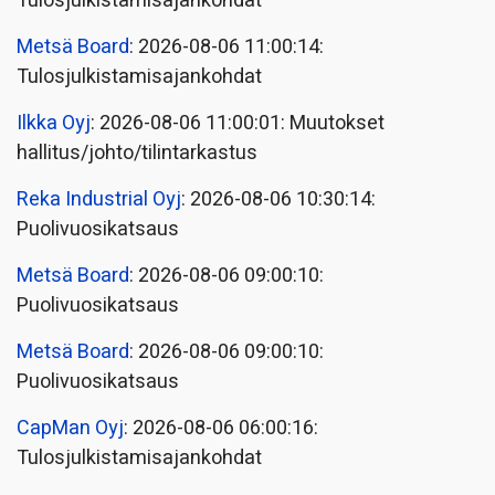
Tulosjulkistamisajankohdat
Metsä Board
: 2026-08-06 11:00:14:
Tulosjulkistamisajankohdat
Ilkka Oyj
: 2026-08-06 11:00:01: Muutokset
hallitus/johto/tilintarkastus
Reka Industrial Oyj
: 2026-08-06 10:30:14:
Puolivuosikatsaus
Metsä Board
: 2026-08-06 09:00:10:
Puolivuosikatsaus
Metsä Board
: 2026-08-06 09:00:10:
Puolivuosikatsaus
CapMan Oyj
: 2026-08-06 06:00:16:
Tulosjulkistamisajankohdat