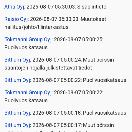
Atria Oyj
: 2026-08-07 05:30:03: Sisäpiiritieto
Raisio Oyj
: 2026-08-07 05:30:03: Muutokset
hallitus/johto/tilintarkastus
Tokmanni Group Oyj
: 2026-08-07 05:00:25:
Puolivuosikatsaus
Bittium Oyj
: 2026-08-07 05:00:24: Muut pörssin
sääntöjen nojalla julkistettavat tiedot
Bittium Oyj
: 2026-08-07 05:00:22: Puolivuosikatsaus
Tokmanni Group Oyj
: 2026-08-07 05:00:22:
Puolivuosikatsaus
Bittium Oyj
: 2026-08-07 05:00:18: Puolivuosikatsaus
Bittium Oyj
: 2026-08-07 05:00:17: Muut pörssin