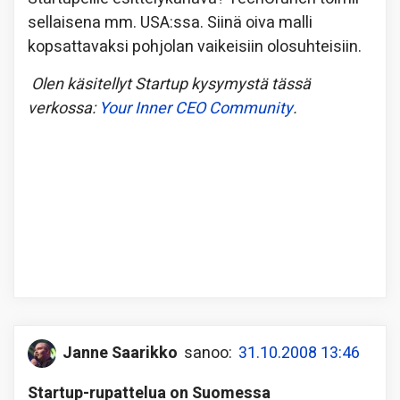
sellaisena mm. USA:ssa. Siinä oiva malli
kopsattavaksi pohjolan vaikeisiin olosuhteisiin.
Olen käsitellyt Startup kysymystä tässä
verkossa:
Your Inner CEO Community
.
Janne Saarikko
sanoo:
31.10.2008 13:46
Startup-rupattelua on Suomessa