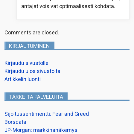
antajat voisivat optimaalisesti kohdata.
Comments are closed.
KIRJAUTUMINEN
Kirjaudu sivustolle
Kirjaudu ulos sivustolta
Artikkelin luonti
TÄRKEITÄ PALVELUITA
Sijoitussentimentti: Fear and Greed
Borsdata
JP-Morgan: markkinanäkemys