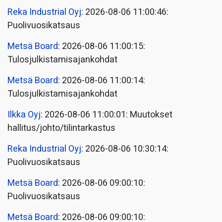
Reka Industrial Oyj
: 2026-08-06 11:00:46:
Puolivuosikatsaus
Metsä Board
: 2026-08-06 11:00:15:
Tulosjulkistamisajankohdat
Metsä Board
: 2026-08-06 11:00:14:
Tulosjulkistamisajankohdat
Ilkka Oyj
: 2026-08-06 11:00:01: Muutokset
hallitus/johto/tilintarkastus
Reka Industrial Oyj
: 2026-08-06 10:30:14:
Puolivuosikatsaus
Metsä Board
: 2026-08-06 09:00:10:
Puolivuosikatsaus
Metsä Board
: 2026-08-06 09:00:10: