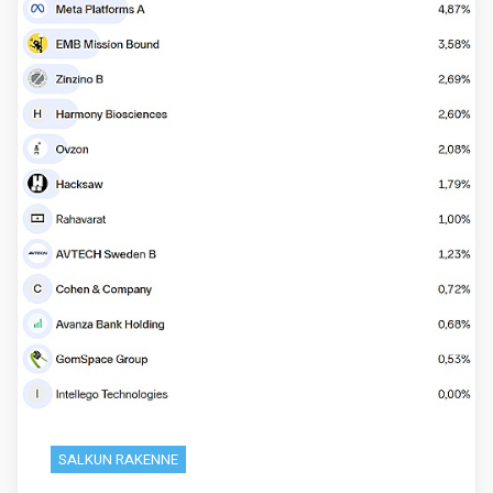
SALKUN RAKENNE