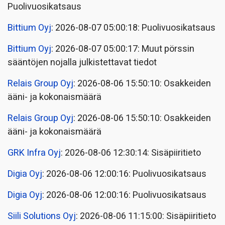
Puolivuosikatsaus
Bittium Oyj
: 2026-08-07 05:00:18: Puolivuosikatsaus
Bittium Oyj
: 2026-08-07 05:00:17: Muut pörssin
sääntöjen nojalla julkistettavat tiedot
Relais Group Oyj
: 2026-08-06 15:50:10: Osakkeiden
ääni- ja kokonaismäärä
Relais Group Oyj
: 2026-08-06 15:50:10: Osakkeiden
ääni- ja kokonaismäärä
GRK Infra Oyj
: 2026-08-06 12:30:14: Sisäpiiritieto
Digia Oyj
: 2026-08-06 12:00:16: Puolivuosikatsaus
Digia Oyj
: 2026-08-06 12:00:16: Puolivuosikatsaus
Siili Solutions Oyj
: 2026-08-06 11:15:00: Sisäpiiritieto