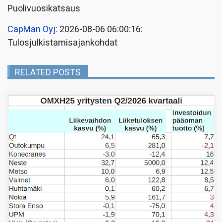
Puolivuosikatsaus
CapMan Oyj
: 2026-08-06 06:00:16:
Tulosjulkistamisajankohdat
RELATED POSTS