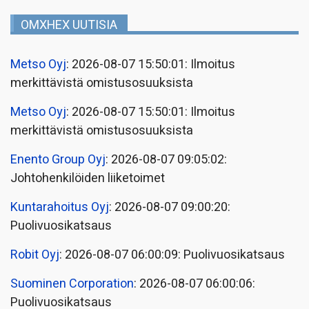
OMXHEX UUTISIA
Metso Oyj
: 2026-08-07 15:50:01: Ilmoitus
merkittävistä omistusosuuksista
Metso Oyj
: 2026-08-07 15:50:01: Ilmoitus
merkittävistä omistusosuuksista
Enento Group Oyj
: 2026-08-07 09:05:02:
Johtohenkilöiden liiketoimet
Kuntarahoitus Oyj
: 2026-08-07 09:00:20:
Puolivuosikatsaus
Robit Oyj
: 2026-08-07 06:00:09: Puolivuosikatsaus
Suominen Corporation
: 2026-08-07 06:00:06:
Puolivuosikatsaus