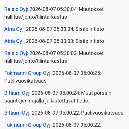
Raisio Oyj
: 2026-08-07 05:30:04: Muutokset
hallitus/johto/tilintarkastus
Atria Oyj
: 2026-08-07 05:30:04: Sisäpiiritieto
Atria Oyj
: 2026-08-07 05:30:03: Sisäpiiritieto
Raisio Oyj
: 2026-08-07 05:30:03: Muutokset
hallitus/johto/tilintarkastus
Tokmanni Group Oyj
: 2026-08-07 05:00:25:
Puolivuosikatsaus
Bittium Oyj
: 2026-08-07 05:00:24: Muut pörssin
sääntöjen nojalla julkistettavat tiedot
Bittium Oyj
: 2026-08-07 05:00:22: Puolivuosikatsaus
Tokmanni Group Oyj
: 2026-08-07 05:00:22: