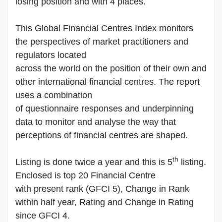
losing position and with 4 places.
This Global Financial Centres Index monitors
the perspectives of market practitioners and
regulators located
across the world on the position of their own and
other international financial centres. The report
uses a combination
of questionnaire responses and underpinning
data to monitor and analyse the way that
perceptions of financial centres are shaped.
th
Listing is done twice a year and this is 5
listing.
Enclosed is top 20 Financial Centre
with present rank (GFCI 5), Change in Rank
within half year, Rating and Change in Rating
since GFCI 4.