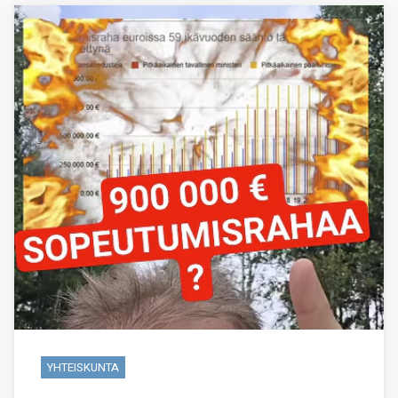
YHTEISKUNTA