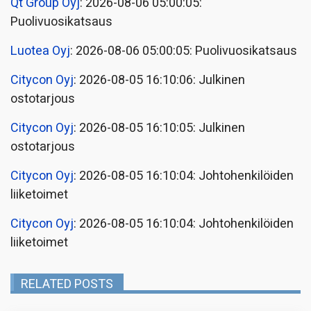
Qt Group Oyj
: 2026-08-06 05:00:05:
Puolivuosikatsaus
Luotea Oyj
: 2026-08-06 05:00:05: Puolivuosikatsaus
Citycon Oyj
: 2026-08-05 16:10:06: Julkinen
ostotarjous
Citycon Oyj
: 2026-08-05 16:10:05: Julkinen
ostotarjous
Citycon Oyj
: 2026-08-05 16:10:04: Johtohenkilöiden
liiketoimet
Citycon Oyj
: 2026-08-05 16:10:04: Johtohenkilöiden
liiketoimet
RELATED POSTS