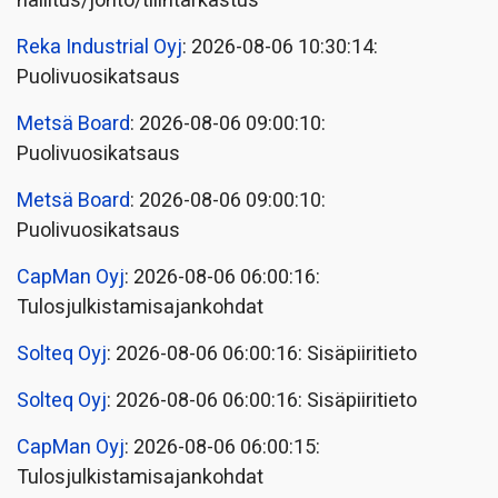
hallitus/johto/tilintarkastus
Reka Industrial Oyj
: 2026-08-06 10:30:14:
Puolivuosikatsaus
Metsä Board
: 2026-08-06 09:00:10:
Puolivuosikatsaus
Metsä Board
: 2026-08-06 09:00:10:
Puolivuosikatsaus
CapMan Oyj
: 2026-08-06 06:00:16:
Tulosjulkistamisajankohdat
Solteq Oyj
: 2026-08-06 06:00:16: Sisäpiiritieto
Solteq Oyj
: 2026-08-06 06:00:16: Sisäpiiritieto
CapMan Oyj
: 2026-08-06 06:00:15:
Tulosjulkistamisajankohdat