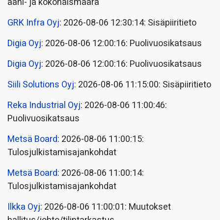
ääni- ja kokonaismäärä
GRK Infra Oyj
: 2026-08-06 12:30:14: Sisäpiiritieto
Digia Oyj
: 2026-08-06 12:00:16: Puolivuosikatsaus
Digia Oyj
: 2026-08-06 12:00:16: Puolivuosikatsaus
Siili Solutions Oyj
: 2026-08-06 11:15:00: Sisäpiiritieto
Reka Industrial Oyj
: 2026-08-06 11:00:46:
Puolivuosikatsaus
Metsä Board
: 2026-08-06 11:00:15:
Tulosjulkistamisajankohdat
Metsä Board
: 2026-08-06 11:00:14:
Tulosjulkistamisajankohdat
Ilkka Oyj
: 2026-08-06 11:00:01: Muutokset