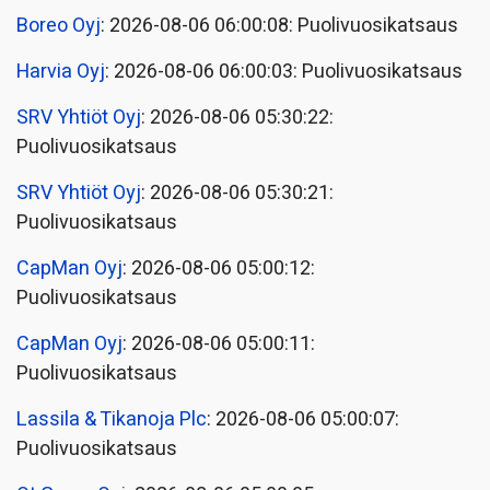
Boreo Oyj
: 2026-08-06 06:00:08: Puolivuosikatsaus
Harvia Oyj
: 2026-08-06 06:00:03: Puolivuosikatsaus
SRV Yhtiöt Oyj
: 2026-08-06 05:30:22:
Puolivuosikatsaus
SRV Yhtiöt Oyj
: 2026-08-06 05:30:21:
Puolivuosikatsaus
CapMan Oyj
: 2026-08-06 05:00:12:
Puolivuosikatsaus
CapMan Oyj
: 2026-08-06 05:00:11:
Puolivuosikatsaus
Lassila & Tikanoja Plc
: 2026-08-06 05:00:07:
Puolivuosikatsaus