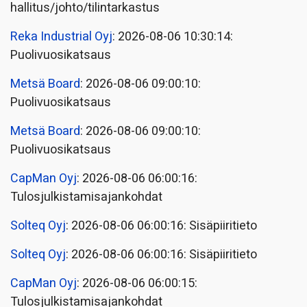
hallitus/johto/tilintarkastus
Reka Industrial Oyj
: 2026-08-06 10:30:14:
Puolivuosikatsaus
Metsä Board
: 2026-08-06 09:00:10:
Puolivuosikatsaus
Metsä Board
: 2026-08-06 09:00:10:
Puolivuosikatsaus
CapMan Oyj
: 2026-08-06 06:00:16:
Tulosjulkistamisajankohdat
Solteq Oyj
: 2026-08-06 06:00:16: Sisäpiiritieto
Solteq Oyj
: 2026-08-06 06:00:16: Sisäpiiritieto
CapMan Oyj
: 2026-08-06 06:00:15:
Tulosjulkistamisajankohdat