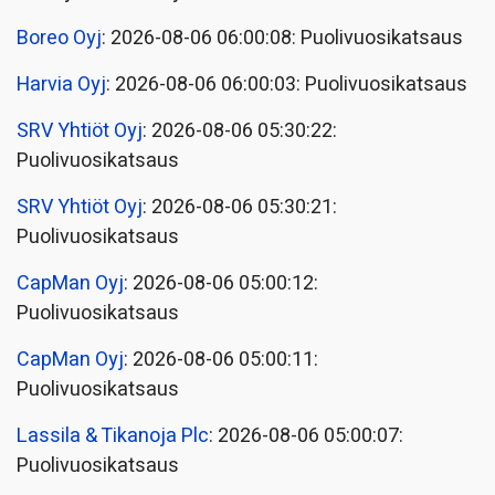
Boreo Oyj
: 2026-08-06 06:00:08: Puolivuosikatsaus
Harvia Oyj
: 2026-08-06 06:00:03: Puolivuosikatsaus
SRV Yhtiöt Oyj
: 2026-08-06 05:30:22:
Puolivuosikatsaus
SRV Yhtiöt Oyj
: 2026-08-06 05:30:21:
Puolivuosikatsaus
CapMan Oyj
: 2026-08-06 05:00:12:
Puolivuosikatsaus
CapMan Oyj
: 2026-08-06 05:00:11:
Puolivuosikatsaus
Lassila & Tikanoja Plc
: 2026-08-06 05:00:07:
Puolivuosikatsaus