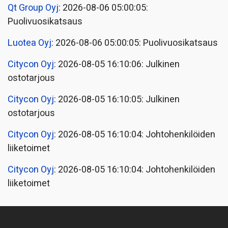
Qt Group Oyj
: 2026-08-06 05:00:05:
Puolivuosikatsaus
Luotea Oyj
: 2026-08-06 05:00:05: Puolivuosikatsaus
Citycon Oyj
: 2026-08-05 16:10:06: Julkinen
ostotarjous
Citycon Oyj
: 2026-08-05 16:10:05: Julkinen
ostotarjous
Citycon Oyj
: 2026-08-05 16:10:04: Johtohenkilöiden
liiketoimet
Citycon Oyj
: 2026-08-05 16:10:04: Johtohenkilöiden
liiketoimet