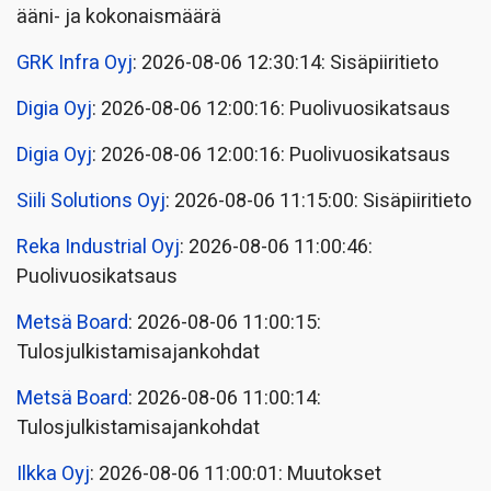
ääni- ja kokonaismäärä
GRK Infra Oyj
: 2026-08-06 12:30:14: Sisäpiiritieto
Digia Oyj
: 2026-08-06 12:00:16: Puolivuosikatsaus
Digia Oyj
: 2026-08-06 12:00:16: Puolivuosikatsaus
Siili Solutions Oyj
: 2026-08-06 11:15:00: Sisäpiiritieto
Reka Industrial Oyj
: 2026-08-06 11:00:46:
Puolivuosikatsaus
Metsä Board
: 2026-08-06 11:00:15:
Tulosjulkistamisajankohdat
Metsä Board
: 2026-08-06 11:00:14:
Tulosjulkistamisajankohdat
Ilkka Oyj
: 2026-08-06 11:00:01: Muutokset