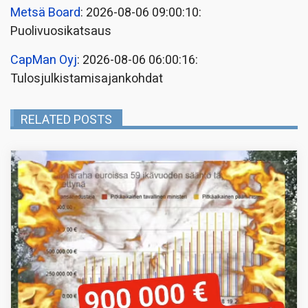
Metsä Board
: 2026-08-06 09:00:10:
Puolivuosikatsaus
CapMan Oyj
: 2026-08-06 06:00:16:
Tulosjulkistamisajankohdat
RELATED POSTS