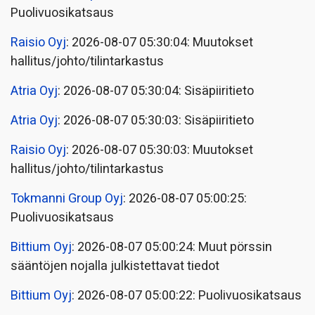
Puolivuosikatsaus
Raisio Oyj
: 2026-08-07 05:30:04: Muutokset
hallitus/johto/tilintarkastus
Atria Oyj
: 2026-08-07 05:30:04: Sisäpiiritieto
Atria Oyj
: 2026-08-07 05:30:03: Sisäpiiritieto
Raisio Oyj
: 2026-08-07 05:30:03: Muutokset
hallitus/johto/tilintarkastus
Tokmanni Group Oyj
: 2026-08-07 05:00:25:
Puolivuosikatsaus
Bittium Oyj
: 2026-08-07 05:00:24: Muut pörssin
sääntöjen nojalla julkistettavat tiedot
Bittium Oyj
: 2026-08-07 05:00:22: Puolivuosikatsaus