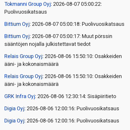
Tokmanni Group Oyj
: 2026-08-07 05:00:22:
Puolivuosikatsaus
Bittium Oyj
: 2026-08-07 05:00:18: Puolivuosikatsaus
Bittium Oyj
: 2026-08-07 05:00:17: Muut pörssin
sääntöjen nojalla julkistettavat tiedot
Relais Group Oyj
: 2026-08-06 15:50:10: Osakkeiden
ääni- ja kokonaismäärä
Relais Group Oyj
: 2026-08-06 15:50:10: Osakkeiden
ääni- ja kokonaismäärä
GRK Infra Oyj
: 2026-08-06 12:30:14: Sisäpiiritieto
Digia Oyj
: 2026-08-06 12:00:16: Puolivuosikatsaus
Digia Oyj
: 2026-08-06 12:00:16: Puolivuosikatsaus