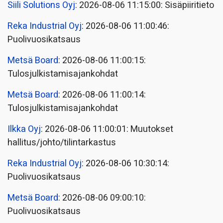
Siili Solutions Oyj
: 2026-08-06 11:15:00: Sisäpiiritieto
Reka Industrial Oyj
: 2026-08-06 11:00:46:
Puolivuosikatsaus
Metsä Board
: 2026-08-06 11:00:15:
Tulosjulkistamisajankohdat
Metsä Board
: 2026-08-06 11:00:14:
Tulosjulkistamisajankohdat
Ilkka Oyj
: 2026-08-06 11:00:01: Muutokset
hallitus/johto/tilintarkastus
Reka Industrial Oyj
: 2026-08-06 10:30:14:
Puolivuosikatsaus
Metsä Board
: 2026-08-06 09:00:10:
Puolivuosikatsaus