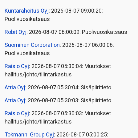
Kuntarahoitus Oyj
: 2026-08-07 09:00:20:
Puolivuosikatsaus
Robit Oyj
: 2026-08-07 06:00:09: Puolivuosikatsaus
Suominen Corporation
: 2026-08-07 06:00:06:
Puolivuosikatsaus
Raisio Oyj
: 2026-08-07 05:30:04: Muutokset
hallitus/johto/tilintarkastus
Atria Oyj
: 2026-08-07 05:30:04: Sisäpiiritieto
Atria Oyj
: 2026-08-07 05:30:03: Sisäpiiritieto
Raisio Oyj
: 2026-08-07 05:30:03: Muutokset
hallitus/johto/tilintarkastus
Tokmanni Group Oyj
: 2026-08-07 05:00:25: