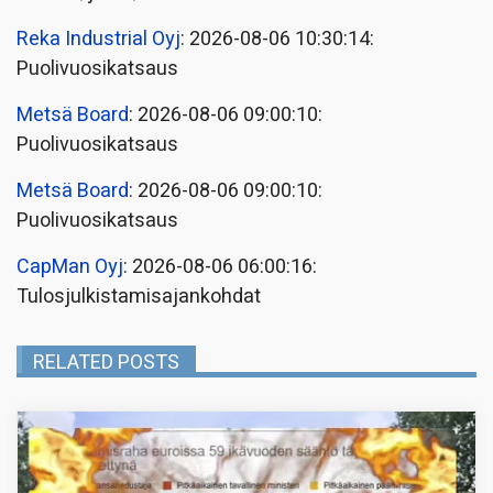
Reka Industrial Oyj
: 2026-08-06 10:30:14:
Puolivuosikatsaus
Metsä Board
: 2026-08-06 09:00:10:
Puolivuosikatsaus
Metsä Board
: 2026-08-06 09:00:10:
Puolivuosikatsaus
CapMan Oyj
: 2026-08-06 06:00:16:
Tulosjulkistamisajankohdat
RELATED POSTS