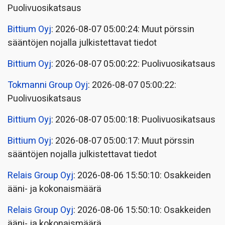
Puolivuosikatsaus
Bittium Oyj
: 2026-08-07 05:00:24: Muut pörssin
sääntöjen nojalla julkistettavat tiedot
Bittium Oyj
: 2026-08-07 05:00:22: Puolivuosikatsaus
Tokmanni Group Oyj
: 2026-08-07 05:00:22:
Puolivuosikatsaus
Bittium Oyj
: 2026-08-07 05:00:18: Puolivuosikatsaus
Bittium Oyj
: 2026-08-07 05:00:17: Muut pörssin
sääntöjen nojalla julkistettavat tiedot
Relais Group Oyj
: 2026-08-06 15:50:10: Osakkeiden
ääni- ja kokonaismäärä
Relais Group Oyj
: 2026-08-06 15:50:10: Osakkeiden
ääni- ja kokonaismäärä