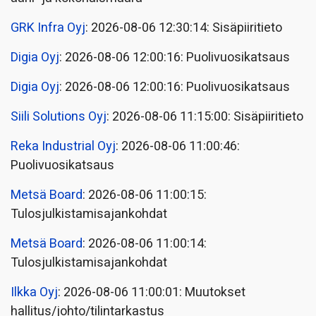
GRK Infra Oyj
: 2026-08-06 12:30:14: Sisäpiiritieto
Digia Oyj
: 2026-08-06 12:00:16: Puolivuosikatsaus
Digia Oyj
: 2026-08-06 12:00:16: Puolivuosikatsaus
Siili Solutions Oyj
: 2026-08-06 11:15:00: Sisäpiiritieto
Reka Industrial Oyj
: 2026-08-06 11:00:46:
Puolivuosikatsaus
Metsä Board
: 2026-08-06 11:00:15:
Tulosjulkistamisajankohdat
Metsä Board
: 2026-08-06 11:00:14:
Tulosjulkistamisajankohdat
Ilkka Oyj
: 2026-08-06 11:00:01: Muutokset
hallitus/johto/tilintarkastus