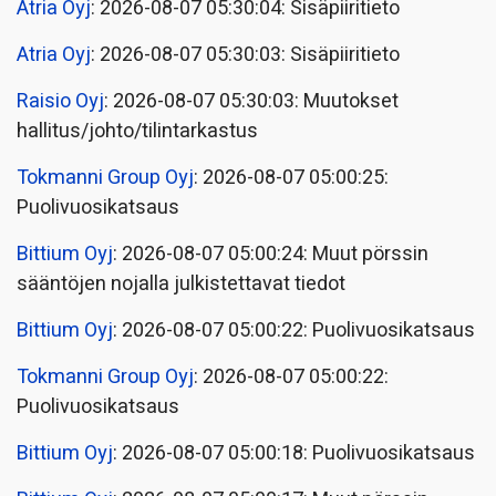
Atria Oyj
: 2026-08-07 05:30:04: Sisäpiiritieto
Atria Oyj
: 2026-08-07 05:30:03: Sisäpiiritieto
Raisio Oyj
: 2026-08-07 05:30:03: Muutokset
hallitus/johto/tilintarkastus
Tokmanni Group Oyj
: 2026-08-07 05:00:25:
Puolivuosikatsaus
Bittium Oyj
: 2026-08-07 05:00:24: Muut pörssin
sääntöjen nojalla julkistettavat tiedot
Bittium Oyj
: 2026-08-07 05:00:22: Puolivuosikatsaus
Tokmanni Group Oyj
: 2026-08-07 05:00:22:
Puolivuosikatsaus
Bittium Oyj
: 2026-08-07 05:00:18: Puolivuosikatsaus