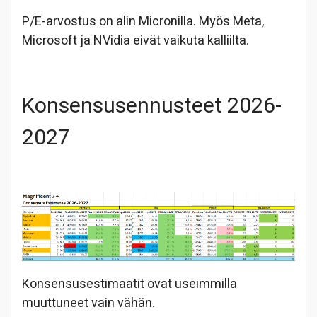
P/E-arvostus on alin Micronilla. Myös Meta,
Microsoft ja NVidia eivät vaikuta kalliilta.
Konsensusennusteet 2026-
2027
Konsensusestimaatit ovat useimmilla
muuttuneet vain vähän.