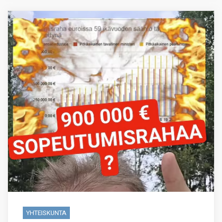
YHTEISKUNTA