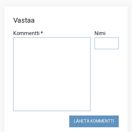
Vastaa
Kommentti
*
Nimi