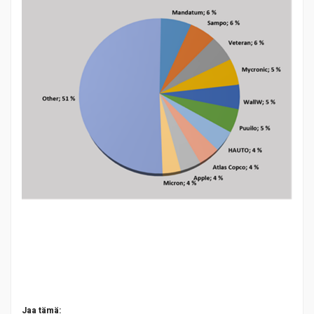
Jaa tämä: