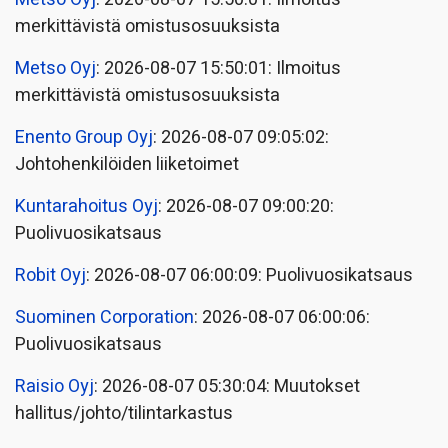
merkittävistä omistusosuuksista
Metso Oyj
: 2026-08-07 15:50:01: Ilmoitus
merkittävistä omistusosuuksista
Enento Group Oyj
: 2026-08-07 09:05:02:
Johtohenkilöiden liiketoimet
Kuntarahoitus Oyj
: 2026-08-07 09:00:20:
Puolivuosikatsaus
Robit Oyj
: 2026-08-07 06:00:09: Puolivuosikatsaus
Suominen Corporation
: 2026-08-07 06:00:06:
Puolivuosikatsaus
Raisio Oyj
: 2026-08-07 05:30:04: Muutokset
hallitus/johto/tilintarkastus