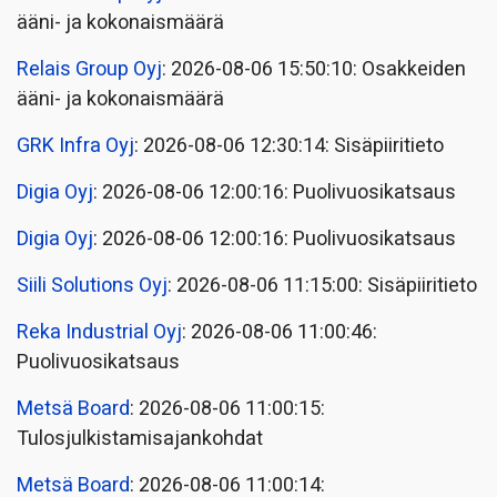
ääni- ja kokonaismäärä
Relais Group Oyj
: 2026-08-06 15:50:10: Osakkeiden
ääni- ja kokonaismäärä
GRK Infra Oyj
: 2026-08-06 12:30:14: Sisäpiiritieto
Digia Oyj
: 2026-08-06 12:00:16: Puolivuosikatsaus
Digia Oyj
: 2026-08-06 12:00:16: Puolivuosikatsaus
Siili Solutions Oyj
: 2026-08-06 11:15:00: Sisäpiiritieto
Reka Industrial Oyj
: 2026-08-06 11:00:46:
Puolivuosikatsaus
Metsä Board
: 2026-08-06 11:00:15:
Tulosjulkistamisajankohdat
Metsä Board
: 2026-08-06 11:00:14: