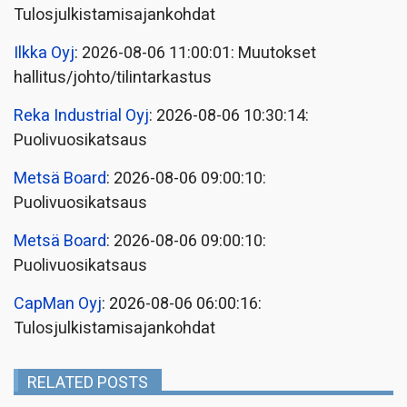
Tulosjulkistamisajankohdat
Ilkka Oyj
: 2026-08-06 11:00:01: Muutokset
hallitus/johto/tilintarkastus
Reka Industrial Oyj
: 2026-08-06 10:30:14:
Puolivuosikatsaus
Metsä Board
: 2026-08-06 09:00:10:
Puolivuosikatsaus
Metsä Board
: 2026-08-06 09:00:10:
Puolivuosikatsaus
CapMan Oyj
: 2026-08-06 06:00:16:
Tulosjulkistamisajankohdat
RELATED POSTS