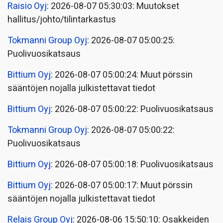
Raisio Oyj
: 2026-08-07 05:30:03: Muutokset
hallitus/johto/tilintarkastus
Tokmanni Group Oyj
: 2026-08-07 05:00:25:
Puolivuosikatsaus
Bittium Oyj
: 2026-08-07 05:00:24: Muut pörssin
sääntöjen nojalla julkistettavat tiedot
Bittium Oyj
: 2026-08-07 05:00:22: Puolivuosikatsaus
Tokmanni Group Oyj
: 2026-08-07 05:00:22:
Puolivuosikatsaus
Bittium Oyj
: 2026-08-07 05:00:18: Puolivuosikatsaus
Bittium Oyj
: 2026-08-07 05:00:17: Muut pörssin
sääntöjen nojalla julkistettavat tiedot
Relais Group Oyj
: 2026-08-06 15:50:10: Osakkeiden