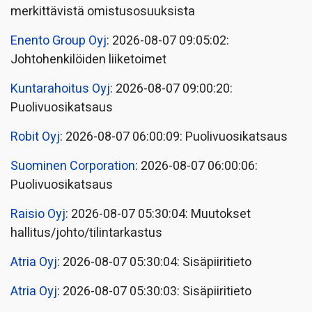
merkittävistä omistusosuuksista
Enento Group Oyj
: 2026-08-07 09:05:02:
Johtohenkilöiden liiketoimet
Kuntarahoitus Oyj
: 2026-08-07 09:00:20:
Puolivuosikatsaus
Robit Oyj
: 2026-08-07 06:00:09: Puolivuosikatsaus
Suominen Corporation
: 2026-08-07 06:00:06:
Puolivuosikatsaus
Raisio Oyj
: 2026-08-07 05:30:04: Muutokset
hallitus/johto/tilintarkastus
Atria Oyj
: 2026-08-07 05:30:04: Sisäpiiritieto
Atria Oyj
: 2026-08-07 05:30:03: Sisäpiiritieto