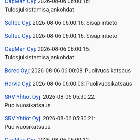
CapMan Oyj
: 2026-08-06 06:00:16:
Tulosjulkistamisajankohdat
Solteq Oyj
: 2026-08-06 06:00:16: Sisäpiiritieto
Solteq Oyj
: 2026-08-06 06:00:16: Sisäpiiritieto
CapMan Oyj
: 2026-08-06 06:00:15:
Tulosjulkistamisajankohdat
Boreo Oyj
: 2026-08-06 06:00:08: Puolivuosikatsaus
Harvia Oyj
: 2026-08-06 06:00:03: Puolivuosikatsaus
SRV Yhtiöt Oyj
: 2026-08-06 05:30:22:
Puolivuosikatsaus
SRV Yhtiöt Oyj
: 2026-08-06 05:30:21:
Puolivuosikatsaus