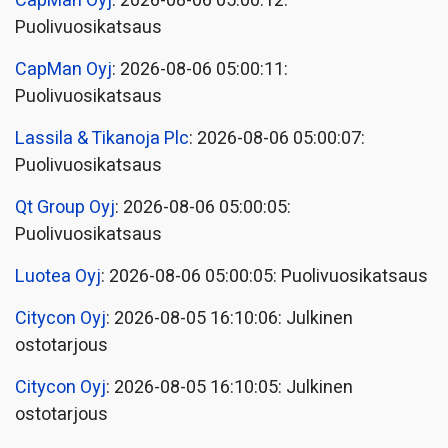
CapMan Oyj
: 2026-08-06 05:00:12:
Puolivuosikatsaus
CapMan Oyj
: 2026-08-06 05:00:11:
Puolivuosikatsaus
Lassila & Tikanoja Plc
: 2026-08-06 05:00:07:
Puolivuosikatsaus
Qt Group Oyj
: 2026-08-06 05:00:05:
Puolivuosikatsaus
Luotea Oyj
: 2026-08-06 05:00:05: Puolivuosikatsaus
Citycon Oyj
: 2026-08-05 16:10:06: Julkinen
ostotarjous
Citycon Oyj
: 2026-08-05 16:10:05: Julkinen
ostotarjous