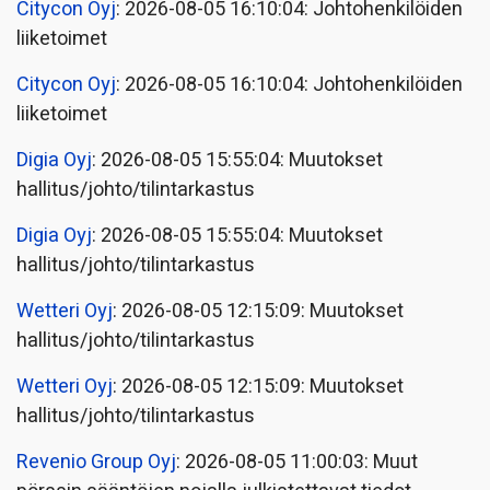
Citycon Oyj
: 2026-08-05 16:10:04: Johtohenkilöiden
liiketoimet
Citycon Oyj
: 2026-08-05 16:10:04: Johtohenkilöiden
liiketoimet
Digia Oyj
: 2026-08-05 15:55:04: Muutokset
hallitus/johto/tilintarkastus
Digia Oyj
: 2026-08-05 15:55:04: Muutokset
hallitus/johto/tilintarkastus
Wetteri Oyj
: 2026-08-05 12:15:09: Muutokset
hallitus/johto/tilintarkastus
Wetteri Oyj
: 2026-08-05 12:15:09: Muutokset
hallitus/johto/tilintarkastus
Revenio Group Oyj
: 2026-08-05 11:00:03: Muut