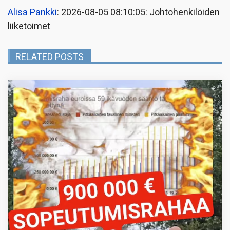
Alisa Pankki
: 2026-08-05 08:10:05: Johtohenkilöiden
liiketoimet
RELATED POSTS