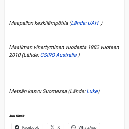
Maapallon keskilämpötila (
Lähde: UAH
)
Maailman vihertyminen vuodesta 1982 vuoteen
2010 (Lähde:
CSIRO Australia
)
Metsän kasvu Suomessa (Lähde:
Luke
)
Jaa tämä:
Facebook
X
WhatsApp