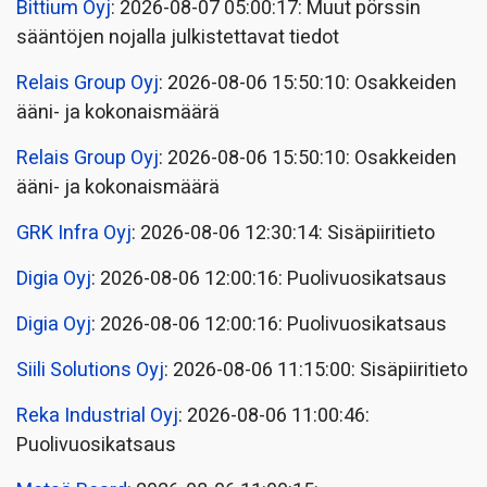
Bittium Oyj
: 2026-08-07 05:00:17: Muut pörssin
sääntöjen nojalla julkistettavat tiedot
Relais Group Oyj
: 2026-08-06 15:50:10: Osakkeiden
ääni- ja kokonaismäärä
Relais Group Oyj
: 2026-08-06 15:50:10: Osakkeiden
ääni- ja kokonaismäärä
GRK Infra Oyj
: 2026-08-06 12:30:14: Sisäpiiritieto
Digia Oyj
: 2026-08-06 12:00:16: Puolivuosikatsaus
Digia Oyj
: 2026-08-06 12:00:16: Puolivuosikatsaus
Siili Solutions Oyj
: 2026-08-06 11:15:00: Sisäpiiritieto
Reka Industrial Oyj
: 2026-08-06 11:00:46:
Puolivuosikatsaus