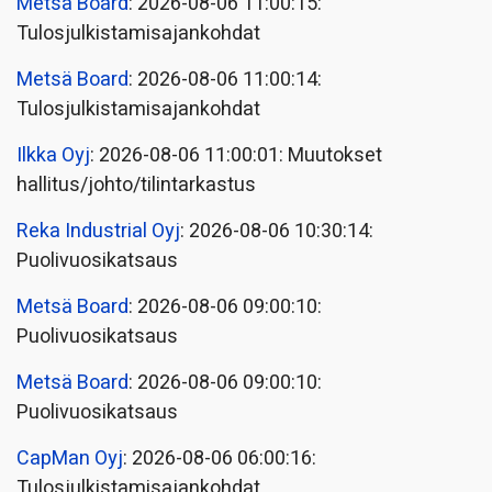
Metsä Board
: 2026-08-06 11:00:15:
Tulosjulkistamisajankohdat
Metsä Board
: 2026-08-06 11:00:14:
Tulosjulkistamisajankohdat
Ilkka Oyj
: 2026-08-06 11:00:01: Muutokset
hallitus/johto/tilintarkastus
Reka Industrial Oyj
: 2026-08-06 10:30:14:
Puolivuosikatsaus
Metsä Board
: 2026-08-06 09:00:10:
Puolivuosikatsaus
Metsä Board
: 2026-08-06 09:00:10:
Puolivuosikatsaus
CapMan Oyj
: 2026-08-06 06:00:16:
Tulosjulkistamisajankohdat