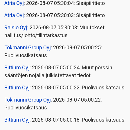
Atria Oyj
: 2026-08-07 05:30:04: Sisäpiiritieto
Atria Oyj
: 2026-08-07 05:30:03: Sisäpiiritieto
Raisio Oyj
: 2026-08-07 05:30:03: Muutokset
hallitus/johto/tilintarkastus
Tokmanni Group Oyj
: 2026-08-07 05:00:25:
Puolivuosikatsaus
Bittium Oyj
: 2026-08-07 05:00:24: Muut pörssin
sääntöjen nojalla julkistettavat tiedot
Bittium Oyj
: 2026-08-07 05:00:22: Puolivuosikatsaus
Tokmanni Group Oyj
: 2026-08-07 05:00:22:
Puolivuosikatsaus
Bittium Oyj
: 2026-08-07 05:00:18: Puolivuosikatsaus