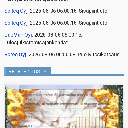
Solteq Oyj
: 2026-08-06 06:00:16: Sisäpiiritieto
Solteq Oyj
: 2026-08-06 06:00:16: Sisäpiiritieto
CapMan Oyj
: 2026-08-06 06:00:15:
Tulosjulkistamisajankohdat
Boreo Oyj
: 2026-08-06 06:00:08: Puolivuosikatsaus
RELATED POSTS