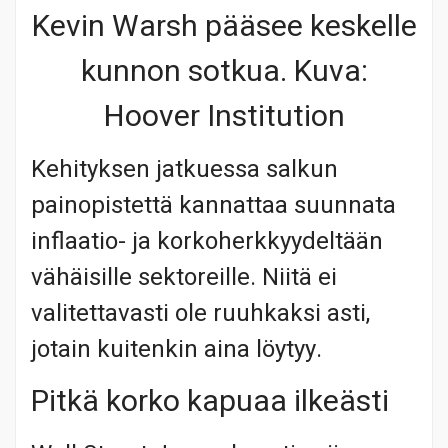
Kevin Warsh pääsee keskelle
kunnon sotkua. Kuva:
Hoover Institution
Kehityksen jatkuessa salkun
painopistettä kannattaa suunnata
inflaatio- ja korkoherkkyydeltään
vähäisille sektoreille. Niitä ei
valitettavasti ole ruuhkaksi asti,
jotain kuitenkin aina löytyy.
Pitkä korko kapuaa ilkeästi