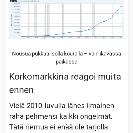
Nousua pukkaa isolla kouralla – vain ikävässä
paikassa
Korkomarkkina reagoi muita
ennen
Vielä 2010-luvulla lähes ilmainen
raha pehmensi kaikki ongelmat.
Tätä riemua ei enää ole tarjolla.