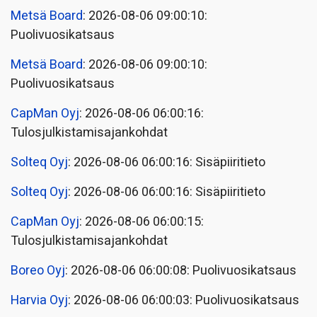
Metsä Board
: 2026-08-06 09:00:10:
Puolivuosikatsaus
Metsä Board
: 2026-08-06 09:00:10:
Puolivuosikatsaus
CapMan Oyj
: 2026-08-06 06:00:16:
Tulosjulkistamisajankohdat
Solteq Oyj
: 2026-08-06 06:00:16: Sisäpiiritieto
Solteq Oyj
: 2026-08-06 06:00:16: Sisäpiiritieto
CapMan Oyj
: 2026-08-06 06:00:15:
Tulosjulkistamisajankohdat
Boreo Oyj
: 2026-08-06 06:00:08: Puolivuosikatsaus
Harvia Oyj
: 2026-08-06 06:00:03: Puolivuosikatsaus