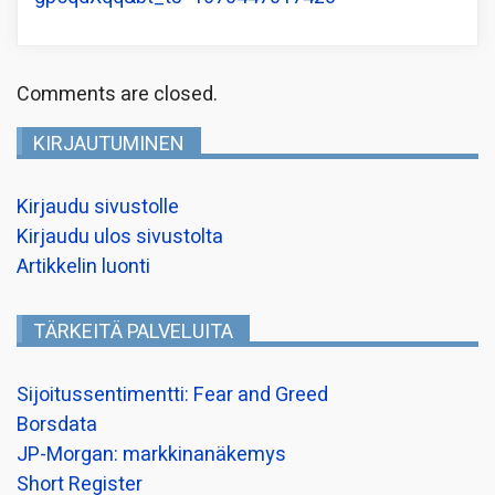
Comments are closed.
KIRJAUTUMINEN
Kirjaudu sivustolle
Kirjaudu ulos sivustolta
Artikkelin luonti
TÄRKEITÄ PALVELUITA
Sijoitussentimentti: Fear and Greed
Borsdata
JP-Morgan: markkinanäkemys
Short Register