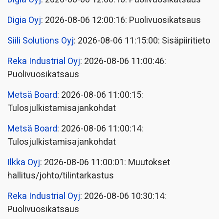
Digia Oyj
: 2026-08-06 12:00:16: Puolivuosikatsaus
Siili Solutions Oyj
: 2026-08-06 11:15:00: Sisäpiiritieto
Reka Industrial Oyj
: 2026-08-06 11:00:46:
Puolivuosikatsaus
Metsä Board
: 2026-08-06 11:00:15:
Tulosjulkistamisajankohdat
Metsä Board
: 2026-08-06 11:00:14:
Tulosjulkistamisajankohdat
Ilkka Oyj
: 2026-08-06 11:00:01: Muutokset
hallitus/johto/tilintarkastus
Reka Industrial Oyj
: 2026-08-06 10:30:14:
Puolivuosikatsaus