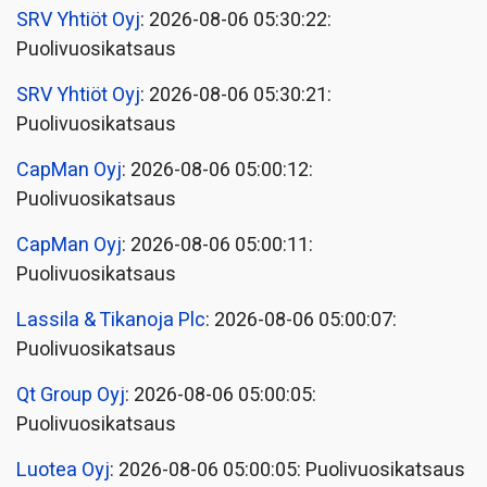
SRV Yhtiöt Oyj
: 2026-08-06 05:30:22:
Puolivuosikatsaus
SRV Yhtiöt Oyj
: 2026-08-06 05:30:21:
Puolivuosikatsaus
CapMan Oyj
: 2026-08-06 05:00:12:
Puolivuosikatsaus
CapMan Oyj
: 2026-08-06 05:00:11:
Puolivuosikatsaus
Lassila & Tikanoja Plc
: 2026-08-06 05:00:07:
Puolivuosikatsaus
Qt Group Oyj
: 2026-08-06 05:00:05:
Puolivuosikatsaus
Luotea Oyj
: 2026-08-06 05:00:05: Puolivuosikatsaus