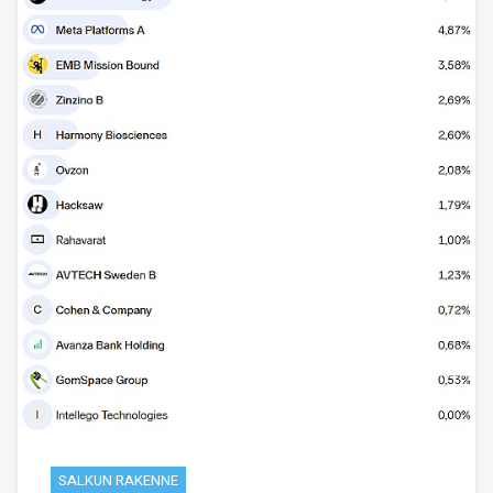
SALKUN RAKENNE