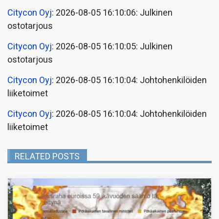
Citycon Oyj
: 2026-08-05 16:10:06: Julkinen
ostotarjous
Citycon Oyj
: 2026-08-05 16:10:05: Julkinen
ostotarjous
Citycon Oyj
: 2026-08-05 16:10:04: Johtohenkilöiden
liiketoimet
Citycon Oyj
: 2026-08-05 16:10:04: Johtohenkilöiden
liiketoimet
RELATED POSTS