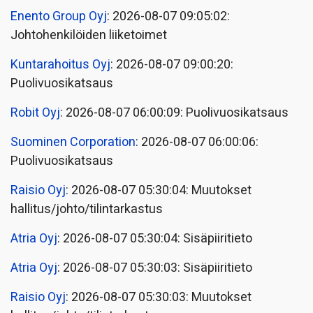
Enento Group Oyj
: 2026-08-07 09:05:02:
Johtohenkilöiden liiketoimet
Kuntarahoitus Oyj
: 2026-08-07 09:00:20:
Puolivuosikatsaus
Robit Oyj
: 2026-08-07 06:00:09: Puolivuosikatsaus
Suominen Corporation
: 2026-08-07 06:00:06:
Puolivuosikatsaus
Raisio Oyj
: 2026-08-07 05:30:04: Muutokset
hallitus/johto/tilintarkastus
Atria Oyj
: 2026-08-07 05:30:04: Sisäpiiritieto
Atria Oyj
: 2026-08-07 05:30:03: Sisäpiiritieto
Raisio Oyj
: 2026-08-07 05:30:03: Muutokset