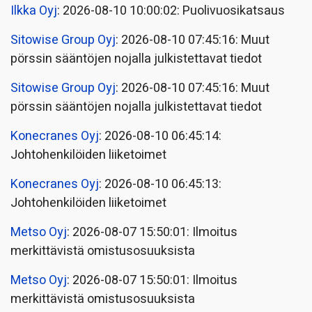
Ilkka Oyj
: 2026-08-10 10:00:02: Puolivuosikatsaus
Sitowise Group Oyj
: 2026-08-10 07:45:16: Muut
pörssin sääntöjen nojalla julkistettavat tiedot
Sitowise Group Oyj
: 2026-08-10 07:45:16: Muut
pörssin sääntöjen nojalla julkistettavat tiedot
Konecranes Oyj
: 2026-08-10 06:45:14:
Johtohenkilöiden liiketoimet
Konecranes Oyj
: 2026-08-10 06:45:13:
Johtohenkilöiden liiketoimet
Metso Oyj
: 2026-08-07 15:50:01: Ilmoitus
merkittävistä omistusosuuksista
Metso Oyj
: 2026-08-07 15:50:01: Ilmoitus
merkittävistä omistusosuuksista