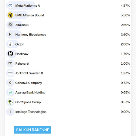
SALKUN RAKENNE