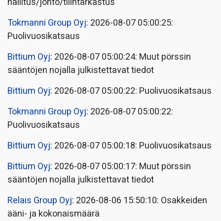
hallitus/johto/tilintarkastus
Tokmanni Group Oyj
: 2026-08-07 05:00:25:
Puolivuosikatsaus
Bittium Oyj
: 2026-08-07 05:00:24: Muut pörssin
sääntöjen nojalla julkistettavat tiedot
Bittium Oyj
: 2026-08-07 05:00:22: Puolivuosikatsaus
Tokmanni Group Oyj
: 2026-08-07 05:00:22:
Puolivuosikatsaus
Bittium Oyj
: 2026-08-07 05:00:18: Puolivuosikatsaus
Bittium Oyj
: 2026-08-07 05:00:17: Muut pörssin
sääntöjen nojalla julkistettavat tiedot
Relais Group Oyj
: 2026-08-06 15:50:10: Osakkeiden
ääni- ja kokonaismäärä