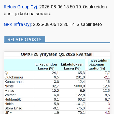
Relais Group Oyj
: 2026-08-06 15:50:10: Osakkeiden
ääni- ja kokonaismäärä
GRK Infra Oyj
: 2026-08-06 12:30:14: Sisäpiiritieto
RELATED POSTS