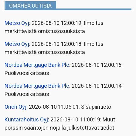
OMXHEX UUTISIA
Metso Oyj
: 2026-08-10 12:00:19: Ilmoitus
merkittävistä omistusosuuksista
Metso Oyj
: 2026-08-10 12:00:18: Ilmoitus
merkittävistä omistusosuuksista
Nordea Mortgage Bank Plc
: 2026-08-10 12:00:16:
Puolivuosikatsaus
Nordea Mortgage Bank Plc
: 2026-08-10 12:00:14:
Puolivuosikatsaus
Orion Oyj
: 2026-08-10 11:05:01: Sisäpiiritieto
Kuntarahoitus Oyj
: 2026-08-10 11:00:19: Muut
pörssin sääntöjen nojalla julkistettavat tiedot