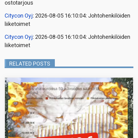
ostotarjous
Citycon Oyj
: 2026-08-05 16:10:04: Johtohenkilöiden
liiketoimet
Citycon Oyj
: 2026-08-05 16:10:04: Johtohenkilöiden
liiketoimet
RELATED POSTS