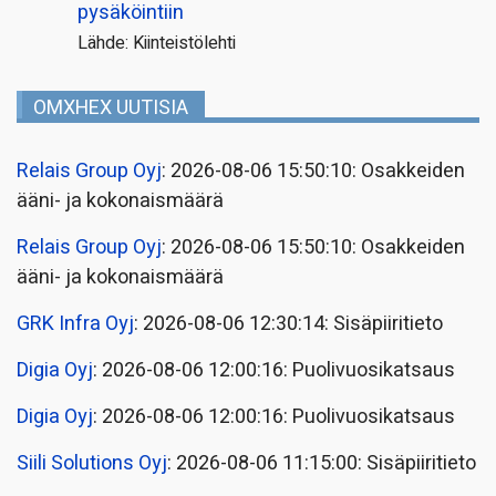
pysäköintiin
Lähde: Kiinteistölehti
OMXHEX UUTISIA
Relais Group Oyj
: 2026-08-06 15:50:10: Osakkeiden
ääni- ja kokonaismäärä
Relais Group Oyj
: 2026-08-06 15:50:10: Osakkeiden
ääni- ja kokonaismäärä
GRK Infra Oyj
: 2026-08-06 12:30:14: Sisäpiiritieto
Digia Oyj
: 2026-08-06 12:00:16: Puolivuosikatsaus
Digia Oyj
: 2026-08-06 12:00:16: Puolivuosikatsaus
Siili Solutions Oyj
: 2026-08-06 11:15:00: Sisäpiiritieto