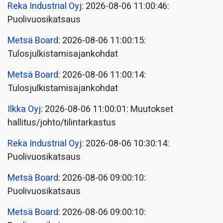
Reka Industrial Oyj
: 2026-08-06 11:00:46:
Puolivuosikatsaus
Metsä Board
: 2026-08-06 11:00:15:
Tulosjulkistamisajankohdat
Metsä Board
: 2026-08-06 11:00:14:
Tulosjulkistamisajankohdat
Ilkka Oyj
: 2026-08-06 11:00:01: Muutokset
hallitus/johto/tilintarkastus
Reka Industrial Oyj
: 2026-08-06 10:30:14:
Puolivuosikatsaus
Metsä Board
: 2026-08-06 09:00:10:
Puolivuosikatsaus
Metsä Board
: 2026-08-06 09:00:10: