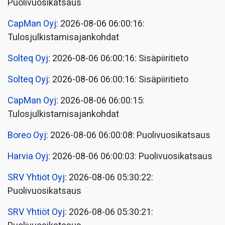
Puolivuosikatsaus
CapMan Oyj
: 2026-08-06 06:00:16:
Tulosjulkistamisajankohdat
Solteq Oyj
: 2026-08-06 06:00:16: Sisäpiiritieto
Solteq Oyj
: 2026-08-06 06:00:16: Sisäpiiritieto
CapMan Oyj
: 2026-08-06 06:00:15:
Tulosjulkistamisajankohdat
Boreo Oyj
: 2026-08-06 06:00:08: Puolivuosikatsaus
Harvia Oyj
: 2026-08-06 06:00:03: Puolivuosikatsaus
SRV Yhtiöt Oyj
: 2026-08-06 05:30:22:
Puolivuosikatsaus
SRV Yhtiöt Oyj
: 2026-08-06 05:30:21: