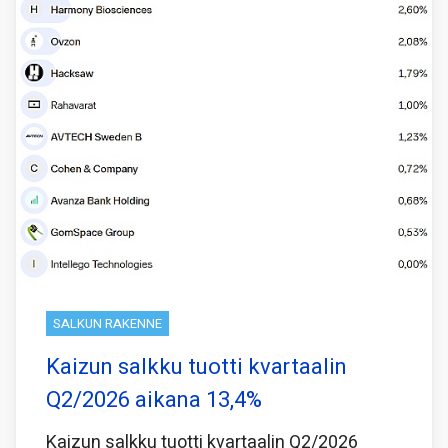
SALKUN RAKENNE
Kaizun salkku tuotti kvartaalin
Q2/2026 aikana 13,4%
Kaizun salkku tuotti kvartaalin Q2/2026