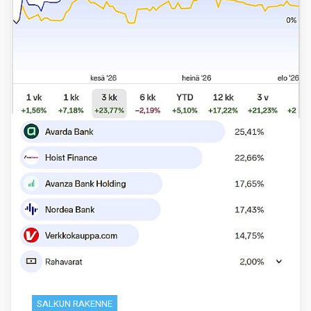
SALKUN RAKENNE