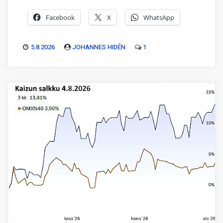
Facebook
X
WhatsApp
5.8.2026
JOHANNES HIDÉN
1