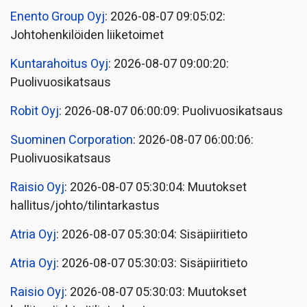
Enento Group Oyj
: 2026-08-07 09:05:02:
Johtohenkilöiden liiketoimet
Kuntarahoitus Oyj
: 2026-08-07 09:00:20:
Puolivuosikatsaus
Robit Oyj
: 2026-08-07 06:00:09: Puolivuosikatsaus
Suominen Corporation
: 2026-08-07 06:00:06:
Puolivuosikatsaus
Raisio Oyj
: 2026-08-07 05:30:04: Muutokset
hallitus/johto/tilintarkastus
Atria Oyj
: 2026-08-07 05:30:04: Sisäpiiritieto
Atria Oyj
: 2026-08-07 05:30:03: Sisäpiiritieto
Raisio Oyj
: 2026-08-07 05:30:03: Muutokset