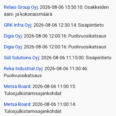
Relais Group Oyj
: 2026-08-06 15:50:10: Osakkeiden
ääni- ja kokonaismäärä
GRK Infra Oyj
: 2026-08-06 12:30:14: Sisäpiiritieto
Digia Oyj
: 2026-08-06 12:00:16: Puolivuosikatsaus
Digia Oyj
: 2026-08-06 12:00:16: Puolivuosikatsaus
Siili Solutions Oyj
: 2026-08-06 11:15:00: Sisäpiiritieto
Reka Industrial Oyj
: 2026-08-06 11:00:46:
Puolivuosikatsaus
Metsä Board
: 2026-08-06 11:00:15:
Tulosjulkistamisajankohdat
Metsä Board
: 2026-08-06 11:00:14:
Tulosjulkistamisajankohdat