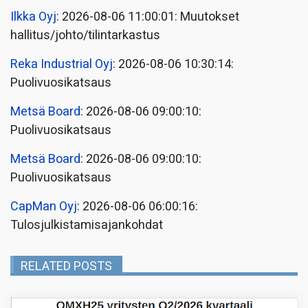
Ilkka Oyj
: 2026-08-06 11:00:01: Muutokset
hallitus/johto/tilintarkastus
Reka Industrial Oyj
: 2026-08-06 10:30:14:
Puolivuosikatsaus
Metsä Board
: 2026-08-06 09:00:10:
Puolivuosikatsaus
Metsä Board
: 2026-08-06 09:00:10:
Puolivuosikatsaus
CapMan Oyj
: 2026-08-06 06:00:16:
Tulosjulkistamisajankohdat
RELATED POSTS