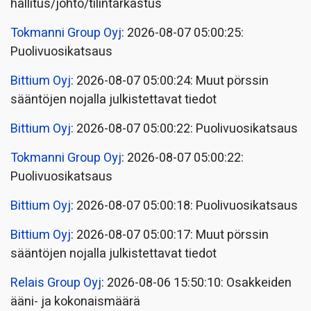
hallitus/johto/tilintarkastus
Tokmanni Group Oyj
: 2026-08-07 05:00:25:
Puolivuosikatsaus
Bittium Oyj
: 2026-08-07 05:00:24: Muut pörssin
sääntöjen nojalla julkistettavat tiedot
Bittium Oyj
: 2026-08-07 05:00:22: Puolivuosikatsaus
Tokmanni Group Oyj
: 2026-08-07 05:00:22:
Puolivuosikatsaus
Bittium Oyj
: 2026-08-07 05:00:18: Puolivuosikatsaus
Bittium Oyj
: 2026-08-07 05:00:17: Muut pörssin
sääntöjen nojalla julkistettavat tiedot
Relais Group Oyj
: 2026-08-06 15:50:10: Osakkeiden
ääni- ja kokonaismäärä