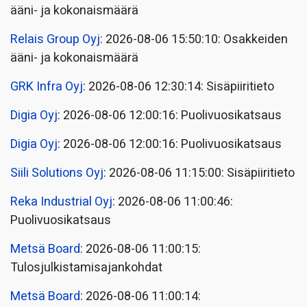
ääni- ja kokonaismäärä
Relais Group Oyj
: 2026-08-06 15:50:10: Osakkeiden
ääni- ja kokonaismäärä
GRK Infra Oyj
: 2026-08-06 12:30:14: Sisäpiiritieto
Digia Oyj
: 2026-08-06 12:00:16: Puolivuosikatsaus
Digia Oyj
: 2026-08-06 12:00:16: Puolivuosikatsaus
Siili Solutions Oyj
: 2026-08-06 11:15:00: Sisäpiiritieto
Reka Industrial Oyj
: 2026-08-06 11:00:46:
Puolivuosikatsaus
Metsä Board
: 2026-08-06 11:00:15:
Tulosjulkistamisajankohdat
Metsä Board
: 2026-08-06 11:00:14: