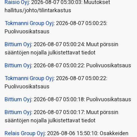
Raisio Oyj
: 2026-08-07 05:30:03: Muutokset
hallitus/johto/tilintarkastus
Tokmanni Group Oyj
: 2026-08-07 05:00:25:
Puolivuosikatsaus
Bittium Oyj
: 2026-08-07 05:00:24: Muut pörssin
sääntöjen nojalla julkistettavat tiedot
Bittium Oyj
: 2026-08-07 05:00:22: Puolivuosikatsaus
Tokmanni Group Oyj
: 2026-08-07 05:00:22:
Puolivuosikatsaus
Bittium Oyj
: 2026-08-07 05:00:18: Puolivuosikatsaus
Bittium Oyj
: 2026-08-07 05:00:17: Muut pörssin
sääntöjen nojalla julkistettavat tiedot
Relais Group Oyj
: 2026-08-06 15:50:10: Osakkeiden