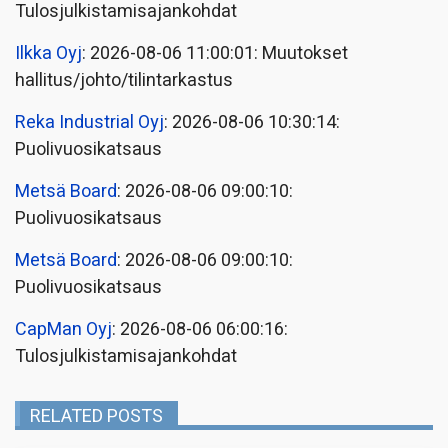
Tulosjulkistamisajankohdat
Ilkka Oyj
: 2026-08-06 11:00:01: Muutokset
hallitus/johto/tilintarkastus
Reka Industrial Oyj
: 2026-08-06 10:30:14:
Puolivuosikatsaus
Metsä Board
: 2026-08-06 09:00:10:
Puolivuosikatsaus
Metsä Board
: 2026-08-06 09:00:10:
Puolivuosikatsaus
CapMan Oyj
: 2026-08-06 06:00:16:
Tulosjulkistamisajankohdat
RELATED POSTS