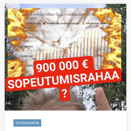
YHTEISKUNTA