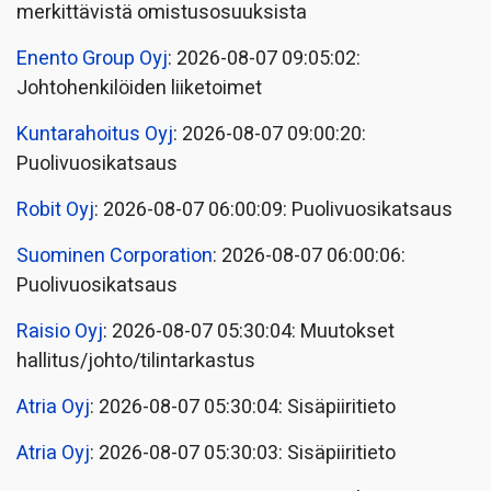
merkittävistä omistusosuuksista
Enento Group Oyj
: 2026-08-07 09:05:02:
Johtohenkilöiden liiketoimet
Kuntarahoitus Oyj
: 2026-08-07 09:00:20:
Puolivuosikatsaus
Robit Oyj
: 2026-08-07 06:00:09: Puolivuosikatsaus
Suominen Corporation
: 2026-08-07 06:00:06:
Puolivuosikatsaus
Raisio Oyj
: 2026-08-07 05:30:04: Muutokset
hallitus/johto/tilintarkastus
Atria Oyj
: 2026-08-07 05:30:04: Sisäpiiritieto
Atria Oyj
: 2026-08-07 05:30:03: Sisäpiiritieto