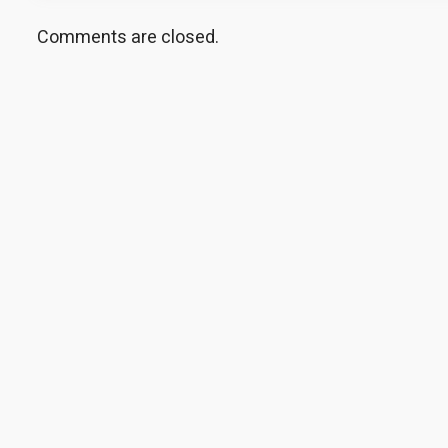
Comments are closed.