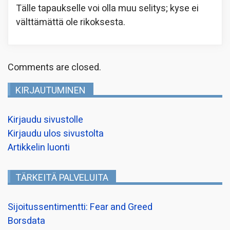
Tälle tapaukselle voi olla muu selitys; kyse ei
välttämättä ole rikoksesta.
Comments are closed.
KIRJAUTUMINEN
Kirjaudu sivustolle
Kirjaudu ulos sivustolta
Artikkelin luonti
TÄRKEITÄ PALVELUITA
Sijoitussentimentti: Fear and Greed
Borsdata