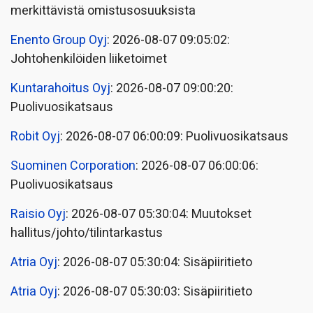
merkittävistä omistusosuuksista
Enento Group Oyj
: 2026-08-07 09:05:02:
Johtohenkilöiden liiketoimet
Kuntarahoitus Oyj
: 2026-08-07 09:00:20:
Puolivuosikatsaus
Robit Oyj
: 2026-08-07 06:00:09: Puolivuosikatsaus
Suominen Corporation
: 2026-08-07 06:00:06:
Puolivuosikatsaus
Raisio Oyj
: 2026-08-07 05:30:04: Muutokset
hallitus/johto/tilintarkastus
Atria Oyj
: 2026-08-07 05:30:04: Sisäpiiritieto
Atria Oyj
: 2026-08-07 05:30:03: Sisäpiiritieto