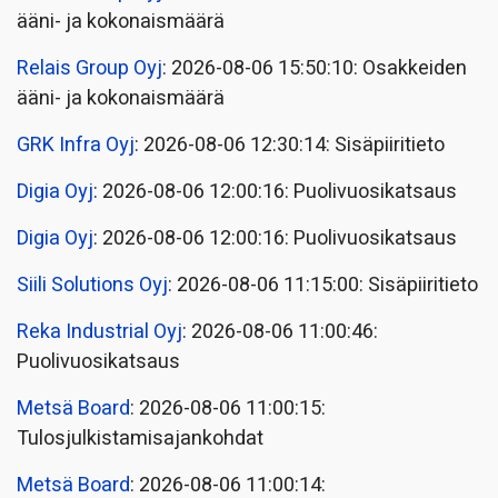
ääni- ja kokonaismäärä
Relais Group Oyj
: 2026-08-06 15:50:10: Osakkeiden
ääni- ja kokonaismäärä
GRK Infra Oyj
: 2026-08-06 12:30:14: Sisäpiiritieto
Digia Oyj
: 2026-08-06 12:00:16: Puolivuosikatsaus
Digia Oyj
: 2026-08-06 12:00:16: Puolivuosikatsaus
Siili Solutions Oyj
: 2026-08-06 11:15:00: Sisäpiiritieto
Reka Industrial Oyj
: 2026-08-06 11:00:46:
Puolivuosikatsaus
Metsä Board
: 2026-08-06 11:00:15:
Tulosjulkistamisajankohdat
Metsä Board
: 2026-08-06 11:00:14: