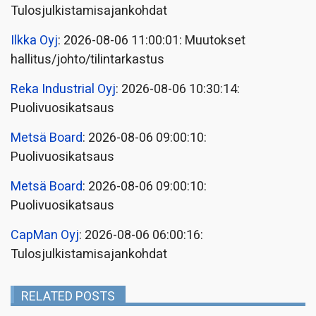
Tulosjulkistamisajankohdat
Ilkka Oyj
: 2026-08-06 11:00:01: Muutokset
hallitus/johto/tilintarkastus
Reka Industrial Oyj
: 2026-08-06 10:30:14:
Puolivuosikatsaus
Metsä Board
: 2026-08-06 09:00:10:
Puolivuosikatsaus
Metsä Board
: 2026-08-06 09:00:10:
Puolivuosikatsaus
CapMan Oyj
: 2026-08-06 06:00:16:
Tulosjulkistamisajankohdat
RELATED POSTS