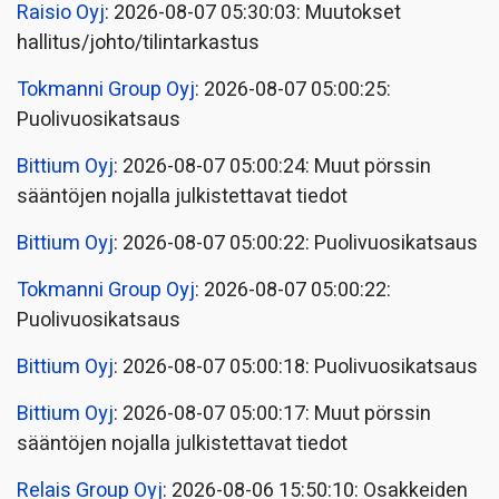
Raisio Oyj
: 2026-08-07 05:30:03: Muutokset
hallitus/johto/tilintarkastus
Tokmanni Group Oyj
: 2026-08-07 05:00:25:
Puolivuosikatsaus
Bittium Oyj
: 2026-08-07 05:00:24: Muut pörssin
sääntöjen nojalla julkistettavat tiedot
Bittium Oyj
: 2026-08-07 05:00:22: Puolivuosikatsaus
Tokmanni Group Oyj
: 2026-08-07 05:00:22:
Puolivuosikatsaus
Bittium Oyj
: 2026-08-07 05:00:18: Puolivuosikatsaus
Bittium Oyj
: 2026-08-07 05:00:17: Muut pörssin
sääntöjen nojalla julkistettavat tiedot
Relais Group Oyj
: 2026-08-06 15:50:10: Osakkeiden