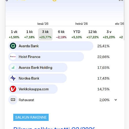
SALKUN RAKENNE