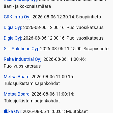
ääni- ja kokonaismäärä
GRK Infra Oyj
: 2026-08-06 12:30:14: Sisäpiiritieto
Digia Oyj
: 2026-08-06 12:00:16: Puolivuosikatsaus
Digia Oyj
: 2026-08-06 12:00:16: Puolivuosikatsaus
Siili Solutions Oyj
: 2026-08-06 11:15:00: Sisäpiiritieto
Reka Industrial Oyj
: 2026-08-06 11:00:46:
Puolivuosikatsaus
Metsä Board
: 2026-08-06 11:00:15:
Tulosjulkistamisajankohdat
Metsä Board
: 2026-08-06 11:00:14:
Tulosjulkistamisajankohdat
Ilkka Oyj
: 2026-08-06 11:00:01: Muutokset