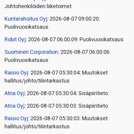
Johtohenkilöiden liiketoimet
Kuntarahoitus Oyj
: 2026-08-07 09:00:20:
Puolivuosikatsaus
Robit Oyj
: 2026-08-07 06:00:09: Puolivuosikatsaus
Suominen Corporation
: 2026-08-07 06:00:06:
Puolivuosikatsaus
Raisio Oyj
: 2026-08-07 05:30:04: Muutokset
hallitus/johto/tilintarkastus
Atria Oyj
: 2026-08-07 05:30:04: Sisäpiiritieto
Atria Oyj
: 2026-08-07 05:30:03: Sisäpiiritieto
Raisio Oyj
: 2026-08-07 05:30:03: Muutokset
hallitus/johto/tilintarkastus