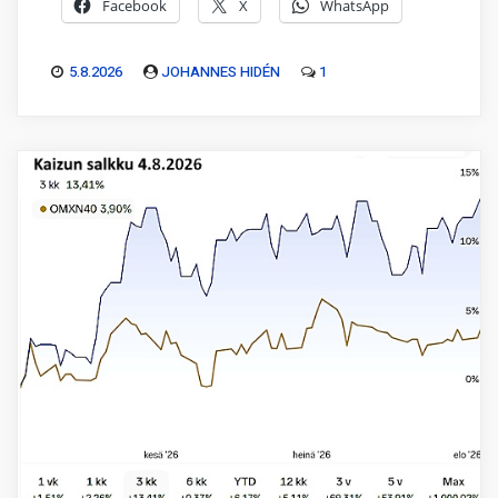
Facebook
X
WhatsApp
5.8.2026
JOHANNES HIDÉN
1