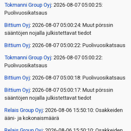
Tokmanni Group Oyj
: 2026-08-07 05:00:25:
Puolivuosikatsaus
Bittium Oyj
: 2026-08-07 05:00:24: Muut pörssin
sääntöjen nojalla julkistettavat tiedot
Bittium Oyj
: 2026-08-07 05:00:22: Puolivuosikatsaus
Tokmanni Group Oyj
: 2026-08-07 05:00:22:
Puolivuosikatsaus
Bittium Oyj
: 2026-08-07 05:00:18: Puolivuosikatsaus
Bittium Oyj
: 2026-08-07 05:00:17: Muut pörssin
sääntöjen nojalla julkistettavat tiedot
Relais Group Oyj
: 2026-08-06 15:50:10: Osakkeiden
ääni- ja kokonaismäärä
Relais Group Oyj
: 2026-08-06 15:50:10: Osakkeiden