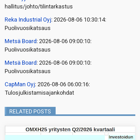
hallitus/johto/tilintarkastus
Reka Industrial Oyj
: 2026-08-06 10:30:14:
Puolivuosikatsaus
Metsä Board
: 2026-08-06 09:00:10:
Puolivuosikatsaus
Metsä Board
: 2026-08-06 09:00:10:
Puolivuosikatsaus
CapMan Oyj
: 2026-08-06 06:00:16:
Tulosjulkistamisajankohdat
RELATED POSTS