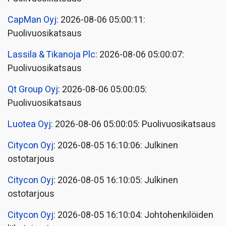
CapMan Oyj
: 2026-08-06 05:00:11:
Puolivuosikatsaus
Lassila & Tikanoja Plc
: 2026-08-06 05:00:07:
Puolivuosikatsaus
Qt Group Oyj
: 2026-08-06 05:00:05:
Puolivuosikatsaus
Luotea Oyj
: 2026-08-06 05:00:05: Puolivuosikatsaus
Citycon Oyj
: 2026-08-05 16:10:06: Julkinen
ostotarjous
Citycon Oyj
: 2026-08-05 16:10:05: Julkinen
ostotarjous
Citycon Oyj
: 2026-08-05 16:10:04: Johtohenkilöiden