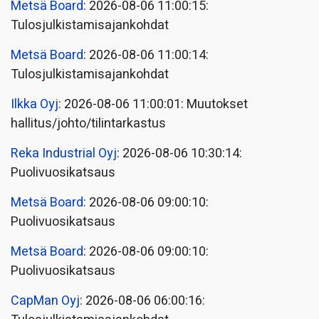
Metsä Board
: 2026-08-06 11:00:15:
Tulosjulkistamisajankohdat
Metsä Board
: 2026-08-06 11:00:14:
Tulosjulkistamisajankohdat
Ilkka Oyj
: 2026-08-06 11:00:01: Muutokset
hallitus/johto/tilintarkastus
Reka Industrial Oyj
: 2026-08-06 10:30:14:
Puolivuosikatsaus
Metsä Board
: 2026-08-06 09:00:10:
Puolivuosikatsaus
Metsä Board
: 2026-08-06 09:00:10:
Puolivuosikatsaus
CapMan Oyj
: 2026-08-06 06:00:16: