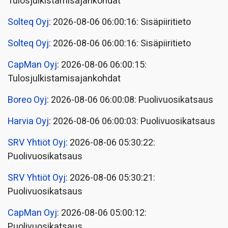
Tulosjulkistamisajankohdat
Solteq Oyj
: 2026-08-06 06:00:16: Sisäpiiritieto
Solteq Oyj
: 2026-08-06 06:00:16: Sisäpiiritieto
CapMan Oyj
: 2026-08-06 06:00:15:
Tulosjulkistamisajankohdat
Boreo Oyj
: 2026-08-06 06:00:08: Puolivuosikatsaus
Harvia Oyj
: 2026-08-06 06:00:03: Puolivuosikatsaus
SRV Yhtiöt Oyj
: 2026-08-06 05:30:22:
Puolivuosikatsaus
SRV Yhtiöt Oyj
: 2026-08-06 05:30:21:
Puolivuosikatsaus
CapMan Oyj
: 2026-08-06 05:00:12:
Puolivuosikatsaus