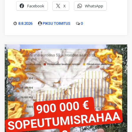
Facebook
X
WhatsApp
8.8.2026
PIKSU TOIMITUS
0