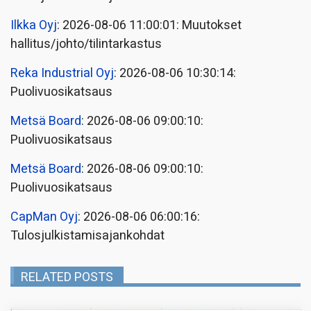
Ilkka Oyj
: 2026-08-06 11:00:01: Muutokset
hallitus/johto/tilintarkastus
Reka Industrial Oyj
: 2026-08-06 10:30:14:
Puolivuosikatsaus
Metsä Board
: 2026-08-06 09:00:10:
Puolivuosikatsaus
Metsä Board
: 2026-08-06 09:00:10:
Puolivuosikatsaus
CapMan Oyj
: 2026-08-06 06:00:16:
Tulosjulkistamisajankohdat
RELATED POSTS