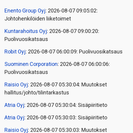
Enento Group Oyj
: 2026-08-07 09:05:02:
Johtohenkilöiden liiketoimet
Kuntarahoitus Oyj
: 2026-08-07 09:00:20:
Puolivuosikatsaus
Robit Oyj
: 2026-08-07 06:00:09: Puolivuosikatsaus
Suominen Corporation
: 2026-08-07 06:00:06:
Puolivuosikatsaus
Raisio Oyj
: 2026-08-07 05:30:04: Muutokset
hallitus/johto/tilintarkastus
Atria Oyj
: 2026-08-07 05:30:04: Sisäpiiritieto
Atria Oyj
: 2026-08-07 05:30:03: Sisäpiiritieto
Raisio Oyj
: 2026-08-07 05:30:03: Muutokset