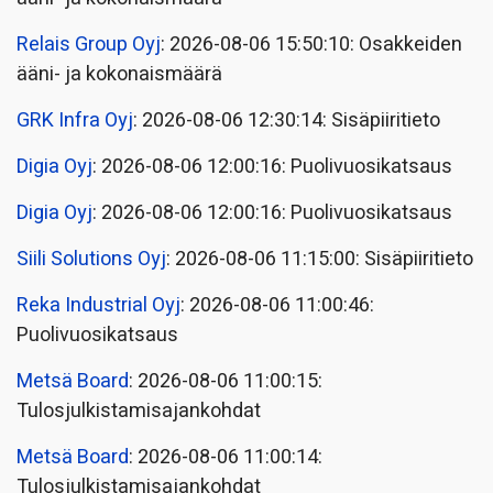
Relais Group Oyj
: 2026-08-06 15:50:10: Osakkeiden
ääni- ja kokonaismäärä
GRK Infra Oyj
: 2026-08-06 12:30:14: Sisäpiiritieto
Digia Oyj
: 2026-08-06 12:00:16: Puolivuosikatsaus
Digia Oyj
: 2026-08-06 12:00:16: Puolivuosikatsaus
Siili Solutions Oyj
: 2026-08-06 11:15:00: Sisäpiiritieto
Reka Industrial Oyj
: 2026-08-06 11:00:46:
Puolivuosikatsaus
Metsä Board
: 2026-08-06 11:00:15:
Tulosjulkistamisajankohdat
Metsä Board
: 2026-08-06 11:00:14:
Tulosjulkistamisajankohdat