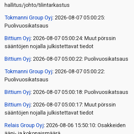
hallitus/johto/tilintarkastus
Tokmanni Group Oyj
: 2026-08-07 05:00:25:
Puolivuosikatsaus
Bittium Oyj
: 2026-08-07 05:00:24: Muut pörssin
sääntöjen nojalla julkistettavat tiedot
Bittium Oyj
: 2026-08-07 05:00:22: Puolivuosikatsaus
Tokmanni Group Oyj
: 2026-08-07 05:00:22:
Puolivuosikatsaus
Bittium Oyj
: 2026-08-07 05:00:18: Puolivuosikatsaus
Bittium Oyj
: 2026-08-07 05:00:17: Muut pörssin
sääntöjen nojalla julkistettavat tiedot
Relais Group Oyj
: 2026-08-06 15:50:10: Osakkeiden
ääni- ja kokonaismäärä