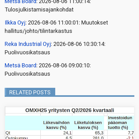
Metsä Board
: 2026-08-06 11:00:14:
Tulosjulkistamisajankohdat
Ilkka Oyj
: 2026-08-06 11:00:01: Muutokset
hallitus/johto/tilintarkastus
Reka Industrial Oyj
: 2026-08-06 10:30:14:
Puolivuosikatsaus
Metsä Board
: 2026-08-06 09:00:10:
Puolivuosikatsaus
RELATED POSTS