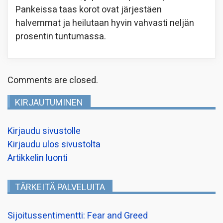
Pankeissa taas korot ovat järjestäen
halvemmat ja heilutaan hyvin vahvasti neljän
prosentin tuntumassa.
Comments are closed.
KIRJAUTUMINEN
Kirjaudu sivustolle
Kirjaudu ulos sivustolta
Artikkelin luonti
TÄRKEITÄ PALVELUITA
Sijoitussentimentti: Fear and Greed