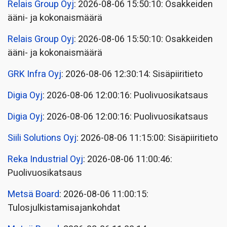
Relais Group Oyj
: 2026-08-06 15:50:10: Osakkeiden
ääni- ja kokonaismäärä
Relais Group Oyj
: 2026-08-06 15:50:10: Osakkeiden
ääni- ja kokonaismäärä
GRK Infra Oyj
: 2026-08-06 12:30:14: Sisäpiiritieto
Digia Oyj
: 2026-08-06 12:00:16: Puolivuosikatsaus
Digia Oyj
: 2026-08-06 12:00:16: Puolivuosikatsaus
Siili Solutions Oyj
: 2026-08-06 11:15:00: Sisäpiiritieto
Reka Industrial Oyj
: 2026-08-06 11:00:46:
Puolivuosikatsaus
Metsä Board
: 2026-08-06 11:00:15:
Tulosjulkistamisajankohdat