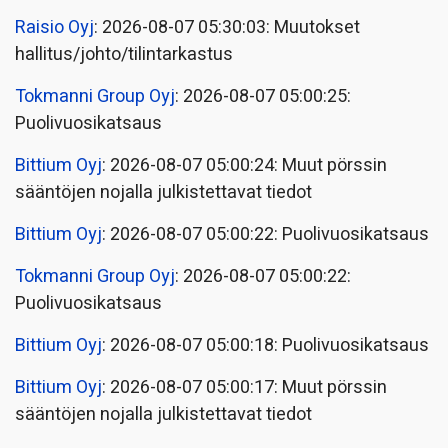
Raisio Oyj
: 2026-08-07 05:30:03: Muutokset
hallitus/johto/tilintarkastus
Tokmanni Group Oyj
: 2026-08-07 05:00:25:
Puolivuosikatsaus
Bittium Oyj
: 2026-08-07 05:00:24: Muut pörssin
sääntöjen nojalla julkistettavat tiedot
Bittium Oyj
: 2026-08-07 05:00:22: Puolivuosikatsaus
Tokmanni Group Oyj
: 2026-08-07 05:00:22:
Puolivuosikatsaus
Bittium Oyj
: 2026-08-07 05:00:18: Puolivuosikatsaus
Bittium Oyj
: 2026-08-07 05:00:17: Muut pörssin
sääntöjen nojalla julkistettavat tiedot