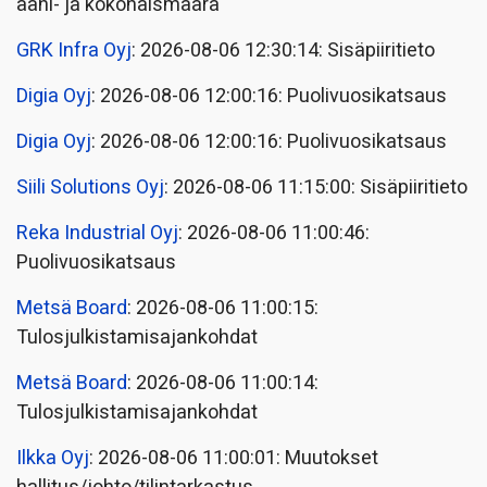
ääni- ja kokonaismäärä
GRK Infra Oyj
: 2026-08-06 12:30:14: Sisäpiiritieto
Digia Oyj
: 2026-08-06 12:00:16: Puolivuosikatsaus
Digia Oyj
: 2026-08-06 12:00:16: Puolivuosikatsaus
Siili Solutions Oyj
: 2026-08-06 11:15:00: Sisäpiiritieto
Reka Industrial Oyj
: 2026-08-06 11:00:46:
Puolivuosikatsaus
Metsä Board
: 2026-08-06 11:00:15:
Tulosjulkistamisajankohdat
Metsä Board
: 2026-08-06 11:00:14:
Tulosjulkistamisajankohdat
Ilkka Oyj
: 2026-08-06 11:00:01: Muutokset