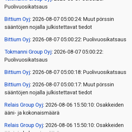
Puolivuosikatsaus
Bittium Oyj
: 2026-08-07 05:00:24: Muut pörssin
sääntöjen nojalla julkistettavat tiedot
Bittium Oyj
: 2026-08-07 05:00:22: Puolivuosikatsaus
Tokmanni Group Oyj
: 2026-08-07 05:00:22:
Puolivuosikatsaus
Bittium Oyj
: 2026-08-07 05:00:18: Puolivuosikatsaus
Bittium Oyj
: 2026-08-07 05:00:17: Muut pörssin
sääntöjen nojalla julkistettavat tiedot
Relais Group Oyj
: 2026-08-06 15:50:10: Osakkeiden
ääni- ja kokonaismäärä
Relais Group Oyj
: 2026-08-06 15:50:10: Osakkeiden