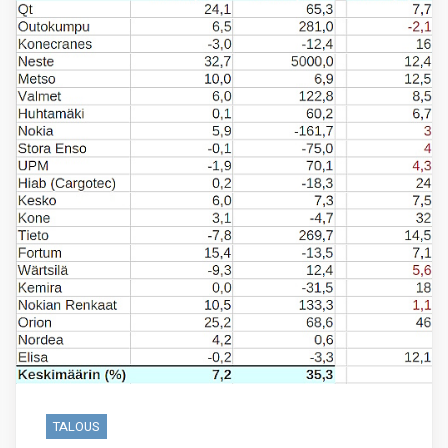
TALOUS