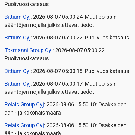
Puolivuosikatsaus
Bittium Oyj
: 2026-08-07 05:00:24: Muut pörssin
sääntöjen nojalla julkistettavat tiedot
Bittium Oyj
: 2026-08-07 05:00:22: Puolivuosikatsaus
Tokmanni Group Oyj
: 2026-08-07 05:00:22:
Puolivuosikatsaus
Bittium Oyj
: 2026-08-07 05:00:18: Puolivuosikatsaus
Bittium Oyj
: 2026-08-07 05:00:17: Muut pörssin
sääntöjen nojalla julkistettavat tiedot
Relais Group Oyj
: 2026-08-06 15:50:10: Osakkeiden
ääni- ja kokonaismäärä
Relais Group Oyj
: 2026-08-06 15:50:10: Osakkeiden
ääni- ja kokonaismäärä