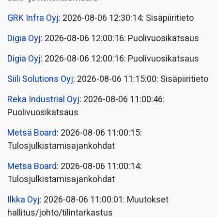
GRK Infra Oyj
: 2026-08-06 12:30:14: Sisäpiiritieto
Digia Oyj
: 2026-08-06 12:00:16: Puolivuosikatsaus
Digia Oyj
: 2026-08-06 12:00:16: Puolivuosikatsaus
Siili Solutions Oyj
: 2026-08-06 11:15:00: Sisäpiiritieto
Reka Industrial Oyj
: 2026-08-06 11:00:46:
Puolivuosikatsaus
Metsä Board
: 2026-08-06 11:00:15:
Tulosjulkistamisajankohdat
Metsä Board
: 2026-08-06 11:00:14:
Tulosjulkistamisajankohdat
Ilkka Oyj
: 2026-08-06 11:00:01: Muutokset
hallitus/johto/tilintarkastus