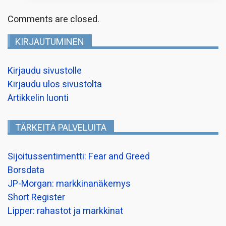
Comments are closed.
KIRJAUTUMINEN
Kirjaudu sivustolle
Kirjaudu ulos sivustolta
Artikkelin luonti
TÄRKEITÄ PALVELUITA
Sijoitussentimentti: Fear and Greed
Borsdata
JP-Morgan: markkinanäkemys
Short Register
Lipper: rahastot ja markkinat