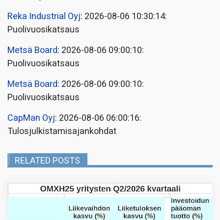
Reka Industrial Oyj
: 2026-08-06 10:30:14:
Puolivuosikatsaus
Metsä Board
: 2026-08-06 09:00:10:
Puolivuosikatsaus
Metsä Board
: 2026-08-06 09:00:10:
Puolivuosikatsaus
CapMan Oyj
: 2026-08-06 06:00:16:
Tulosjulkistamisajankohdat
RELATED POSTS