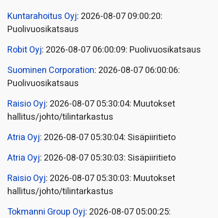
Kuntarahoitus Oyj
: 2026-08-07 09:00:20:
Puolivuosikatsaus
Robit Oyj
: 2026-08-07 06:00:09: Puolivuosikatsaus
Suominen Corporation
: 2026-08-07 06:00:06:
Puolivuosikatsaus
Raisio Oyj
: 2026-08-07 05:30:04: Muutokset
hallitus/johto/tilintarkastus
Atria Oyj
: 2026-08-07 05:30:04: Sisäpiiritieto
Atria Oyj
: 2026-08-07 05:30:03: Sisäpiiritieto
Raisio Oyj
: 2026-08-07 05:30:03: Muutokset
hallitus/johto/tilintarkastus
Tokmanni Group Oyj
: 2026-08-07 05:00:25: