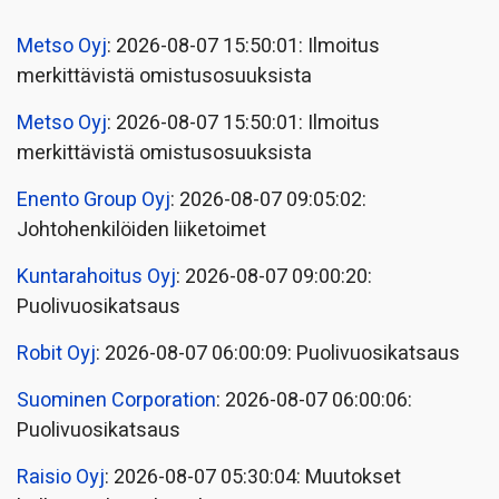
Metso Oyj
: 2026-08-07 15:50:01: Ilmoitus
merkittävistä omistusosuuksista
Metso Oyj
: 2026-08-07 15:50:01: Ilmoitus
merkittävistä omistusosuuksista
Enento Group Oyj
: 2026-08-07 09:05:02:
Johtohenkilöiden liiketoimet
Kuntarahoitus Oyj
: 2026-08-07 09:00:20:
Puolivuosikatsaus
Robit Oyj
: 2026-08-07 06:00:09: Puolivuosikatsaus
Suominen Corporation
: 2026-08-07 06:00:06:
Puolivuosikatsaus
Raisio Oyj
: 2026-08-07 05:30:04: Muutokset