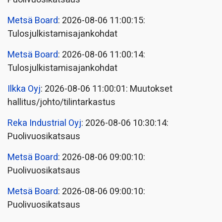
Metsä Board
: 2026-08-06 11:00:15:
Tulosjulkistamisajankohdat
Metsä Board
: 2026-08-06 11:00:14:
Tulosjulkistamisajankohdat
Ilkka Oyj
: 2026-08-06 11:00:01: Muutokset
hallitus/johto/tilintarkastus
Reka Industrial Oyj
: 2026-08-06 10:30:14:
Puolivuosikatsaus
Metsä Board
: 2026-08-06 09:00:10:
Puolivuosikatsaus
Metsä Board
: 2026-08-06 09:00:10:
Puolivuosikatsaus