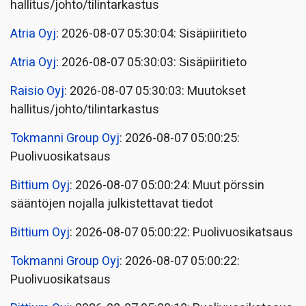
hallitus/johto/tilintarkastus
Atria Oyj
: 2026-08-07 05:30:04: Sisäpiiritieto
Atria Oyj
: 2026-08-07 05:30:03: Sisäpiiritieto
Raisio Oyj
: 2026-08-07 05:30:03: Muutokset
hallitus/johto/tilintarkastus
Tokmanni Group Oyj
: 2026-08-07 05:00:25:
Puolivuosikatsaus
Bittium Oyj
: 2026-08-07 05:00:24: Muut pörssin
sääntöjen nojalla julkistettavat tiedot
Bittium Oyj
: 2026-08-07 05:00:22: Puolivuosikatsaus
Tokmanni Group Oyj
: 2026-08-07 05:00:22:
Puolivuosikatsaus