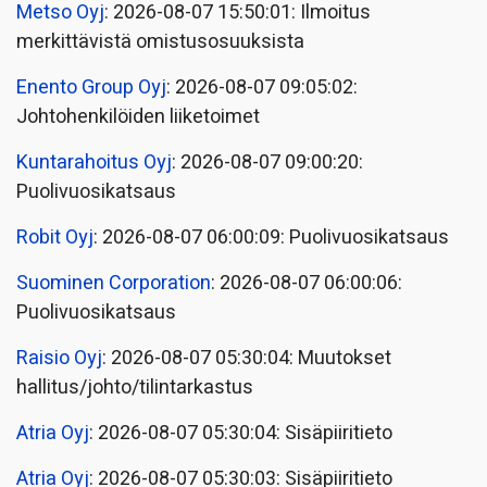
Metso Oyj
: 2026-08-07 15:50:01: Ilmoitus
merkittävistä omistusosuuksista
Enento Group Oyj
: 2026-08-07 09:05:02:
Johtohenkilöiden liiketoimet
Kuntarahoitus Oyj
: 2026-08-07 09:00:20:
Puolivuosikatsaus
Robit Oyj
: 2026-08-07 06:00:09: Puolivuosikatsaus
Suominen Corporation
: 2026-08-07 06:00:06:
Puolivuosikatsaus
Raisio Oyj
: 2026-08-07 05:30:04: Muutokset
hallitus/johto/tilintarkastus
Atria Oyj
: 2026-08-07 05:30:04: Sisäpiiritieto
Atria Oyj
: 2026-08-07 05:30:03: Sisäpiiritieto