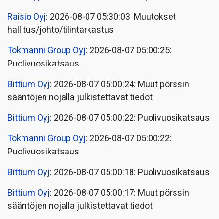
Raisio Oyj
: 2026-08-07 05:30:03: Muutokset
hallitus/johto/tilintarkastus
Tokmanni Group Oyj
: 2026-08-07 05:00:25:
Puolivuosikatsaus
Bittium Oyj
: 2026-08-07 05:00:24: Muut pörssin
sääntöjen nojalla julkistettavat tiedot
Bittium Oyj
: 2026-08-07 05:00:22: Puolivuosikatsaus
Tokmanni Group Oyj
: 2026-08-07 05:00:22:
Puolivuosikatsaus
Bittium Oyj
: 2026-08-07 05:00:18: Puolivuosikatsaus
Bittium Oyj
: 2026-08-07 05:00:17: Muut pörssin
sääntöjen nojalla julkistettavat tiedot