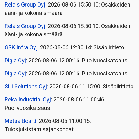
Relais Group Oyj
: 2026-08-06 15:50:10: Osakkeiden
ääni- ja kokonaismäärä
Relais Group Oyj
: 2026-08-06 15:50:10: Osakkeiden
ääni- ja kokonaismäärä
GRK Infra Oyj
: 2026-08-06 12:30:14: Sisäpiiritieto
Digia Oyj
: 2026-08-06 12:00:16: Puolivuosikatsaus
Digia Oyj
: 2026-08-06 12:00:16: Puolivuosikatsaus
Siili Solutions Oyj
: 2026-08-06 11:15:00: Sisäpiiritieto
Reka Industrial Oyj
: 2026-08-06 11:00:46:
Puolivuosikatsaus
Metsä Board
: 2026-08-06 11:00:15:
Tulosjulkistamisajankohdat