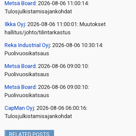
Metsä Board
: 2026-08-06 11:00:14:
Tulosjulkistamisajankohdat
Ilkka Oyj
: 2026-08-06 11:00:01: Muutokset
hallitus/johto/tilintarkastus
Reka Industrial Oyj
: 2026-08-06 10:30:14:
Puolivuosikatsaus
Metsä Board
: 2026-08-06 09:00:10:
Puolivuosikatsaus
Metsä Board
: 2026-08-06 09:00:10:
Puolivuosikatsaus
CapMan Oyj
: 2026-08-06 06:00:16:
Tulosjulkistamisajankohdat
RELATED POSTS