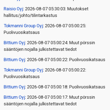
Raisio Oyj
: 2026-08-07 05:30:03: Muutokset
hallitus/johto/tilintarkastus
Tokmanni Group Oyj
: 2026-08-07 05:00:25:
Puolivuosikatsaus
Bittium Oyj
: 2026-08-07 05:00:24: Muut pörssin
sääntöjen nojalla julkistettavat tiedot
Bittium Oyj
: 2026-08-07 05:00:22: Puolivuosikatsaus
Tokmanni Group Oyj
: 2026-08-07 05:00:22:
Puolivuosikatsaus
Bittium Oyj
: 2026-08-07 05:00:18: Puolivuosikatsaus
Bittium Oyj
: 2026-08-07 05:00:17: Muut pörssin
sääntöjen nojalla julkistettavat tiedot