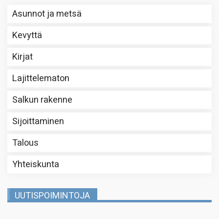
Asunnot ja metsä
Kevyttä
Kirjat
Lajittelematon
Salkun rakenne
Sijoittaminen
Talous
Yhteiskunta
UUTISPOIMINTOJA