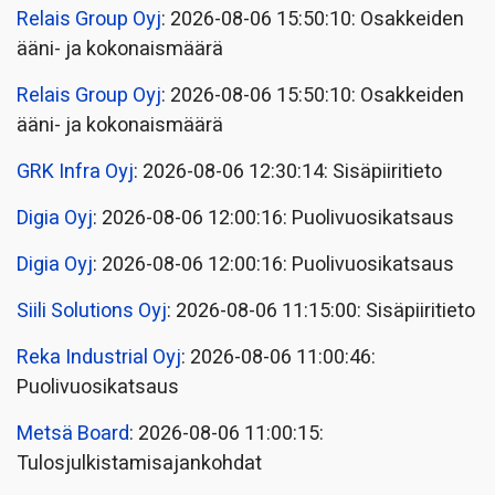
Relais Group Oyj
: 2026-08-06 15:50:10: Osakkeiden
ääni- ja kokonaismäärä
Relais Group Oyj
: 2026-08-06 15:50:10: Osakkeiden
ääni- ja kokonaismäärä
GRK Infra Oyj
: 2026-08-06 12:30:14: Sisäpiiritieto
Digia Oyj
: 2026-08-06 12:00:16: Puolivuosikatsaus
Digia Oyj
: 2026-08-06 12:00:16: Puolivuosikatsaus
Siili Solutions Oyj
: 2026-08-06 11:15:00: Sisäpiiritieto
Reka Industrial Oyj
: 2026-08-06 11:00:46:
Puolivuosikatsaus
Metsä Board
: 2026-08-06 11:00:15:
Tulosjulkistamisajankohdat