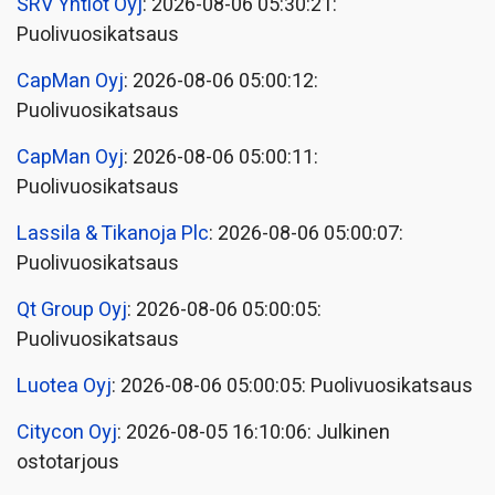
SRV Yhtiöt Oyj
: 2026-08-06 05:30:21:
Puolivuosikatsaus
CapMan Oyj
: 2026-08-06 05:00:12:
Puolivuosikatsaus
CapMan Oyj
: 2026-08-06 05:00:11:
Puolivuosikatsaus
Lassila & Tikanoja Plc
: 2026-08-06 05:00:07:
Puolivuosikatsaus
Qt Group Oyj
: 2026-08-06 05:00:05:
Puolivuosikatsaus
Luotea Oyj
: 2026-08-06 05:00:05: Puolivuosikatsaus
Citycon Oyj
: 2026-08-05 16:10:06: Julkinen
ostotarjous