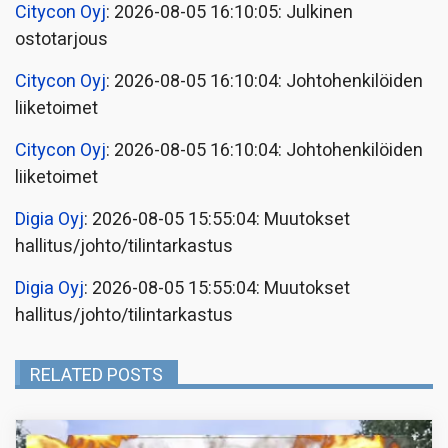
Citycon Oyj
: 2026-08-05 16:10:05: Julkinen
ostotarjous
Citycon Oyj
: 2026-08-05 16:10:04: Johtohenkilöiden
liiketoimet
Citycon Oyj
: 2026-08-05 16:10:04: Johtohenkilöiden
liiketoimet
Digia Oyj
: 2026-08-05 15:55:04: Muutokset
hallitus/johto/tilintarkastus
Digia Oyj
: 2026-08-05 15:55:04: Muutokset
hallitus/johto/tilintarkastus
RELATED POSTS