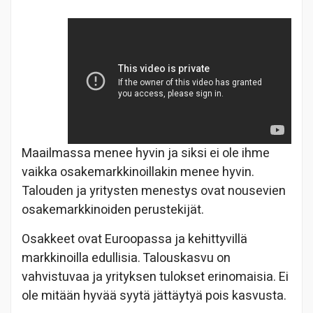
Maailmassa menee hyvin ja siksi ei ole ihme
vaikka osakemarkkinoillakin menee hyvin.
Talouden ja yritysten menestys ovat nousevien
osakemarkkinoiden perustekijät.
Osakkeet ovat Euroopassa ja kehittyvillä
markkinoilla edullisia. Talouskasvu on
vahvistuvaa ja yrityksen tulokset erinomaisia. Ei
ole mitään hyvää syytä jättäytyä pois kasvusta.