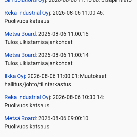
Siili Solutions Oyj
: 2026-08-06 11:15:00: Sisäpiiritieto
Reka Industrial Oyj
: 2026-08-06 11:00:46:
Puolivuosikatsaus
Metsä Board
: 2026-08-06 11:00:15:
Tulosjulkistamisajankohdat
Metsä Board
: 2026-08-06 11:00:14:
Tulosjulkistamisajankohdat
Ilkka Oyj
: 2026-08-06 11:00:01: Muutokset
hallitus/johto/tilintarkastus
Reka Industrial Oyj
: 2026-08-06 10:30:14:
Puolivuosikatsaus
Metsä Board
: 2026-08-06 09:00:10:
Puolivuosikatsaus