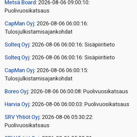
Metsä Board
: 2026-08-06 09:00:10:
Puolivuosikatsaus
CapMan Oyj
: 2026-08-06 06:00:16:
Tulosjulkistamisajankohdat
Solteq Oyj
: 2026-08-06 06:00:16: Sisäpiiritieto
Solteq Oyj
: 2026-08-06 06:00:16: Sisäpiiritieto
CapMan Oyj
: 2026-08-06 06:00:15:
Tulosjulkistamisajankohdat
Boreo Oyj
: 2026-08-06 06:00:08: Puolivuosikatsaus
Harvia Oyj
: 2026-08-06 06:00:03: Puolivuosikatsaus
SRV Yhtiöt Oyj
: 2026-08-06 05:30:22:
Puolivuosikatsaus