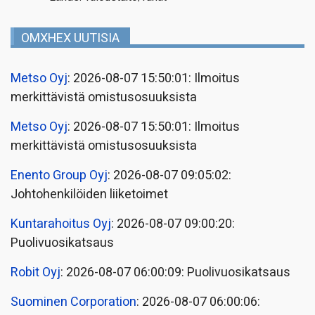
OMXHEX UUTISIA
Metso Oyj
: 2026-08-07 15:50:01: Ilmoitus
merkittävistä omistusosuuksista
Metso Oyj
: 2026-08-07 15:50:01: Ilmoitus
merkittävistä omistusosuuksista
Enento Group Oyj
: 2026-08-07 09:05:02:
Johtohenkilöiden liiketoimet
Kuntarahoitus Oyj
: 2026-08-07 09:00:20:
Puolivuosikatsaus
Robit Oyj
: 2026-08-07 06:00:09: Puolivuosikatsaus
Suominen Corporation
: 2026-08-07 06:00:06: