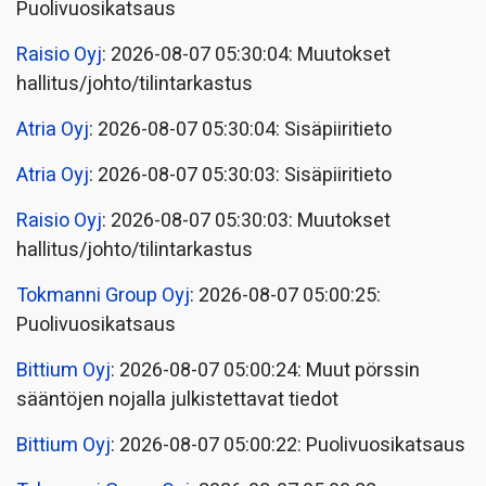
Puolivuosikatsaus
Raisio Oyj
: 2026-08-07 05:30:04: Muutokset
hallitus/johto/tilintarkastus
Atria Oyj
: 2026-08-07 05:30:04: Sisäpiiritieto
Atria Oyj
: 2026-08-07 05:30:03: Sisäpiiritieto
Raisio Oyj
: 2026-08-07 05:30:03: Muutokset
hallitus/johto/tilintarkastus
Tokmanni Group Oyj
: 2026-08-07 05:00:25:
Puolivuosikatsaus
Bittium Oyj
: 2026-08-07 05:00:24: Muut pörssin
sääntöjen nojalla julkistettavat tiedot
Bittium Oyj
: 2026-08-07 05:00:22: Puolivuosikatsaus