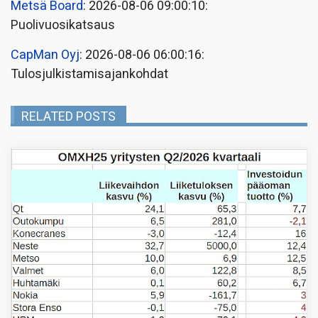
Metsä Board
: 2026-08-06 09:00:10:
Puolivuosikatsaus
CapMan Oyj
: 2026-08-06 06:00:16:
Tulosjulkistamisajankohdat
RELATED POSTS