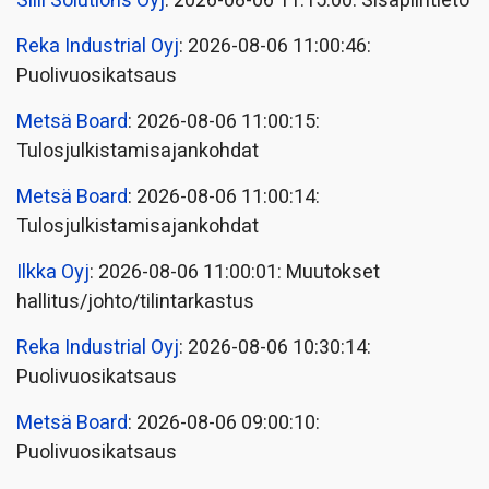
Siili Solutions Oyj
: 2026-08-06 11:15:00: Sisäpiiritieto
Reka Industrial Oyj
: 2026-08-06 11:00:46:
Puolivuosikatsaus
Metsä Board
: 2026-08-06 11:00:15:
Tulosjulkistamisajankohdat
Metsä Board
: 2026-08-06 11:00:14:
Tulosjulkistamisajankohdat
Ilkka Oyj
: 2026-08-06 11:00:01: Muutokset
hallitus/johto/tilintarkastus
Reka Industrial Oyj
: 2026-08-06 10:30:14:
Puolivuosikatsaus
Metsä Board
: 2026-08-06 09:00:10:
Puolivuosikatsaus