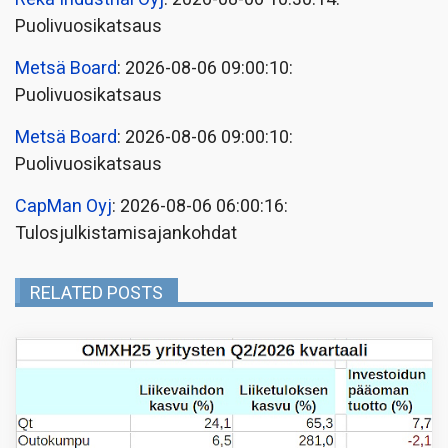
Puolivuosikatsaus
Metsä Board
: 2026-08-06 09:00:10:
Puolivuosikatsaus
Metsä Board
: 2026-08-06 09:00:10:
Puolivuosikatsaus
CapMan Oyj
: 2026-08-06 06:00:16:
Tulosjulkistamisajankohdat
RELATED POSTS