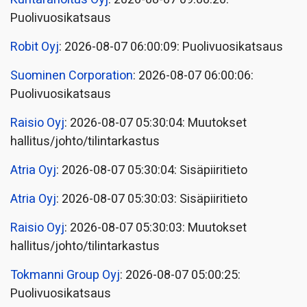
Puolivuosikatsaus
Robit Oyj
: 2026-08-07 06:00:09: Puolivuosikatsaus
Suominen Corporation
: 2026-08-07 06:00:06:
Puolivuosikatsaus
Raisio Oyj
: 2026-08-07 05:30:04: Muutokset
hallitus/johto/tilintarkastus
Atria Oyj
: 2026-08-07 05:30:04: Sisäpiiritieto
Atria Oyj
: 2026-08-07 05:30:03: Sisäpiiritieto
Raisio Oyj
: 2026-08-07 05:30:03: Muutokset
hallitus/johto/tilintarkastus
Tokmanni Group Oyj
: 2026-08-07 05:00:25:
Puolivuosikatsaus