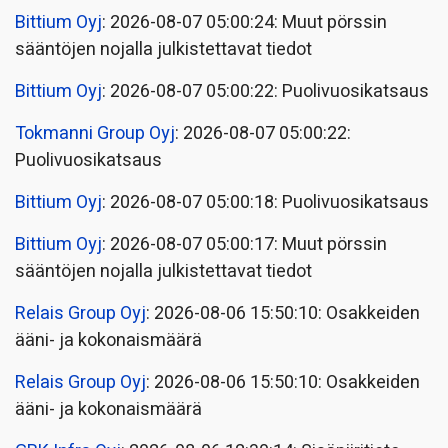
Bittium Oyj
: 2026-08-07 05:00:24: Muut pörssin
sääntöjen nojalla julkistettavat tiedot
Bittium Oyj
: 2026-08-07 05:00:22: Puolivuosikatsaus
Tokmanni Group Oyj
: 2026-08-07 05:00:22:
Puolivuosikatsaus
Bittium Oyj
: 2026-08-07 05:00:18: Puolivuosikatsaus
Bittium Oyj
: 2026-08-07 05:00:17: Muut pörssin
sääntöjen nojalla julkistettavat tiedot
Relais Group Oyj
: 2026-08-06 15:50:10: Osakkeiden
ääni- ja kokonaismäärä
Relais Group Oyj
: 2026-08-06 15:50:10: Osakkeiden
ääni- ja kokonaismäärä