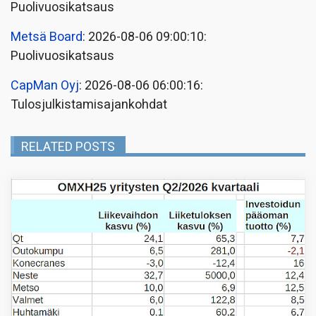
Puolivuosikatsaus
Metsä Board
: 2026-08-06 09:00:10:
Puolivuosikatsaus
CapMan Oyj
: 2026-08-06 06:00:16:
Tulosjulkistamisajankohdat
RELATED POSTS