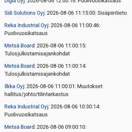
Digia Oyj
: 2026-08-06 12:00:16: Puolivuosikatsaus
Siili Solutions Oyj
: 2026-08-06 11:15:00: Sisäpiiritieto
Reka Industrial Oyj
: 2026-08-06 11:00:46:
Puolivuosikatsaus
Metsä Board
: 2026-08-06 11:00:15:
Tulosjulkistamisajankohdat
Metsä Board
: 2026-08-06 11:00:14:
Tulosjulkistamisajankohdat
Ilkka Oyj
: 2026-08-06 11:00:01: Muutokset
hallitus/johto/tilintarkastus
Reka Industrial Oyj
: 2026-08-06 10:30:14:
Puolivuosikatsaus
Metsä Board
: 2026-08-06 09:00:10: