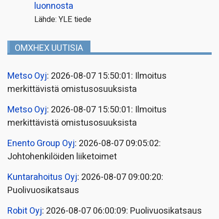
luonnosta
Lähde: YLE tiede
OMXHEX UUTISIA
Metso Oyj
: 2026-08-07 15:50:01: Ilmoitus
merkittävistä omistusosuuksista
Metso Oyj
: 2026-08-07 15:50:01: Ilmoitus
merkittävistä omistusosuuksista
Enento Group Oyj
: 2026-08-07 09:05:02:
Johtohenkilöiden liiketoimet
Kuntarahoitus Oyj
: 2026-08-07 09:00:20:
Puolivuosikatsaus
Robit Oyj
: 2026-08-07 06:00:09: Puolivuosikatsaus