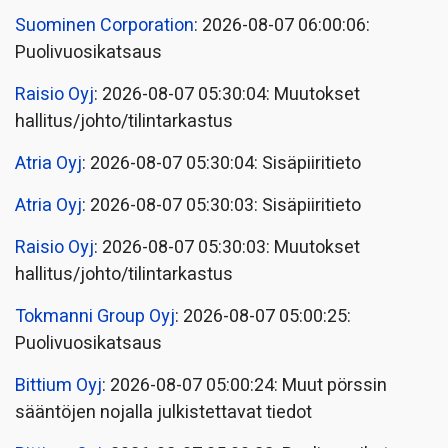
Suominen Corporation
: 2026-08-07 06:00:06:
Puolivuosikatsaus
Raisio Oyj
: 2026-08-07 05:30:04: Muutokset
hallitus/johto/tilintarkastus
Atria Oyj
: 2026-08-07 05:30:04: Sisäpiiritieto
Atria Oyj
: 2026-08-07 05:30:03: Sisäpiiritieto
Raisio Oyj
: 2026-08-07 05:30:03: Muutokset
hallitus/johto/tilintarkastus
Tokmanni Group Oyj
: 2026-08-07 05:00:25:
Puolivuosikatsaus
Bittium Oyj
: 2026-08-07 05:00:24: Muut pörssin
sääntöjen nojalla julkistettavat tiedot