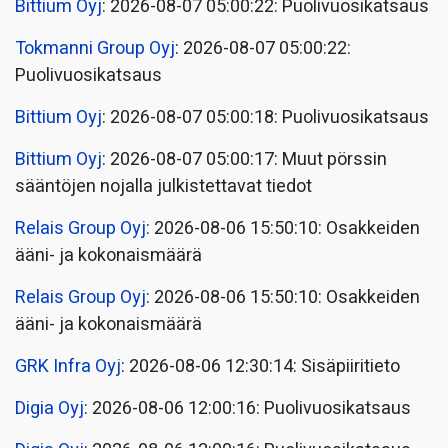
Bittium Oyj
: 2026-08-07 05:00:22: Puolivuosikatsaus
Tokmanni Group Oyj
: 2026-08-07 05:00:22:
Puolivuosikatsaus
Bittium Oyj
: 2026-08-07 05:00:18: Puolivuosikatsaus
Bittium Oyj
: 2026-08-07 05:00:17: Muut pörssin
sääntöjen nojalla julkistettavat tiedot
Relais Group Oyj
: 2026-08-06 15:50:10: Osakkeiden
ääni- ja kokonaismäärä
Relais Group Oyj
: 2026-08-06 15:50:10: Osakkeiden
ääni- ja kokonaismäärä
GRK Infra Oyj
: 2026-08-06 12:30:14: Sisäpiiritieto
Digia Oyj
: 2026-08-06 12:00:16: Puolivuosikatsaus