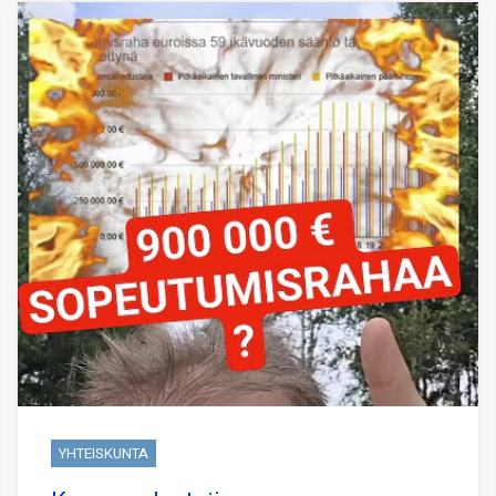
YHTEISKUNTA