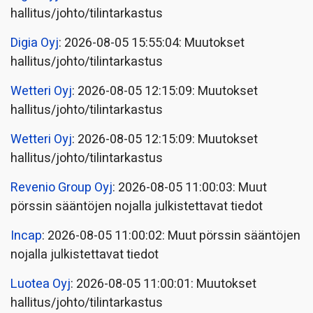
hallitus/johto/tilintarkastus
Digia Oyj
: 2026-08-05 15:55:04: Muutokset
hallitus/johto/tilintarkastus
Wetteri Oyj
: 2026-08-05 12:15:09: Muutokset
hallitus/johto/tilintarkastus
Wetteri Oyj
: 2026-08-05 12:15:09: Muutokset
hallitus/johto/tilintarkastus
Revenio Group Oyj
: 2026-08-05 11:00:03: Muut
pörssin sääntöjen nojalla julkistettavat tiedot
Incap
: 2026-08-05 11:00:02: Muut pörssin sääntöjen
nojalla julkistettavat tiedot
Luotea Oyj
: 2026-08-05 11:00:01: Muutokset
hallitus/johto/tilintarkastus