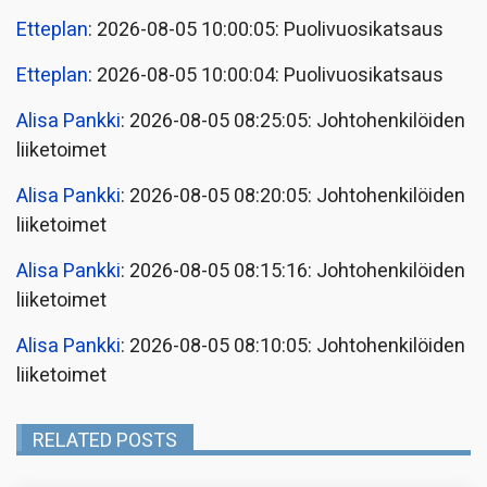
Etteplan
: 2026-08-05 10:00:05: Puolivuosikatsaus
Etteplan
: 2026-08-05 10:00:04: Puolivuosikatsaus
Alisa Pankki
: 2026-08-05 08:25:05: Johtohenkilöiden
liiketoimet
Alisa Pankki
: 2026-08-05 08:20:05: Johtohenkilöiden
liiketoimet
Alisa Pankki
: 2026-08-05 08:15:16: Johtohenkilöiden
liiketoimet
Alisa Pankki
: 2026-08-05 08:10:05: Johtohenkilöiden
liiketoimet
RELATED POSTS