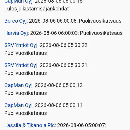
CapMan Oyj
: 2026-08-06 06:00:15:
Tulosjulkistamisajankohdat
Boreo Oyj
: 2026-08-06 06:00:08: Puolivuosikatsaus
Harvia Oyj
: 2026-08-06 06:00:03: Puolivuosikatsaus
SRV Yhtiöt Oyj
: 2026-08-06 05:30:22:
Puolivuosikatsaus
SRV Yhtiöt Oyj
: 2026-08-06 05:30:21:
Puolivuosikatsaus
CapMan Oyj
: 2026-08-06 05:00:12:
Puolivuosikatsaus
CapMan Oyj
: 2026-08-06 05:00:11:
Puolivuosikatsaus
Lassila & Tikanoja Plc
: 2026-08-06 05:00:07: