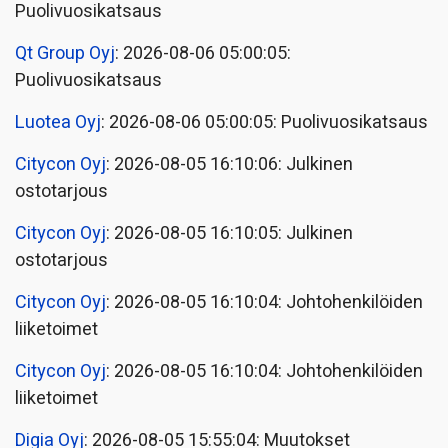
Puolivuosikatsaus
Qt Group Oyj
: 2026-08-06 05:00:05:
Puolivuosikatsaus
Luotea Oyj
: 2026-08-06 05:00:05: Puolivuosikatsaus
Citycon Oyj
: 2026-08-05 16:10:06: Julkinen
ostotarjous
Citycon Oyj
: 2026-08-05 16:10:05: Julkinen
ostotarjous
Citycon Oyj
: 2026-08-05 16:10:04: Johtohenkilöiden
liiketoimet
Citycon Oyj
: 2026-08-05 16:10:04: Johtohenkilöiden
liiketoimet
Digia Oyj
: 2026-08-05 15:55:04: Muutokset