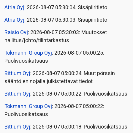
Atria Oyj
: 2026-08-07 05:30:04: Sisäpiiritieto
Atria Oyj
: 2026-08-07 05:30:03: Sisäpiiritieto
Raisio Oyj
: 2026-08-07 05:30:03: Muutokset
hallitus/johto/tilintarkastus
Tokmanni Group Oyj
: 2026-08-07 05:00:25:
Puolivuosikatsaus
Bittium Oyj
: 2026-08-07 05:00:24: Muut pörssin
sääntöjen nojalla julkistettavat tiedot
Bittium Oyj
: 2026-08-07 05:00:22: Puolivuosikatsaus
Tokmanni Group Oyj
: 2026-08-07 05:00:22:
Puolivuosikatsaus
Bittium Oyj
: 2026-08-07 05:00:18: Puolivuosikatsaus