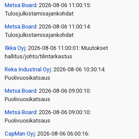
Metsä Board
: 2026-08-06 11:00:15:
Tulosjulkistamisajankohdat
Metsä Board
: 2026-08-06 11:00:14:
Tulosjulkistamisajankohdat
Ilkka Oyj
: 2026-08-06 11:00:01: Muutokset
hallitus/johto/tilintarkastus
Reka Industrial Oyj
: 2026-08-06 10:30:14:
Puolivuosikatsaus
Metsä Board
: 2026-08-06 09:00:10:
Puolivuosikatsaus
Metsä Board
: 2026-08-06 09:00:10:
Puolivuosikatsaus
CapMan Oyj
: 2026-08-06 06:00:16: