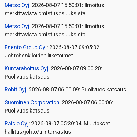
Metso Oyj
: 2026-08-07 15:50:01: Ilmoitus
merkittävistä omistusosuuksista
Metso Oyj
: 2026-08-07 15:50:01: Ilmoitus
merkittävistä omistusosuuksista
Enento Group Oyj
: 2026-08-07 09:05:02:
Johtohenkilöiden liiketoimet
Kuntarahoitus Oyj
: 2026-08-07 09:00:20:
Puolivuosikatsaus
Robit Oyj
: 2026-08-07 06:00:09: Puolivuosikatsaus
Suominen Corporation
: 2026-08-07 06:00:06:
Puolivuosikatsaus
Raisio Oyj
: 2026-08-07 05:30:04: Muutokset
hallitus/johto/tilintarkastus