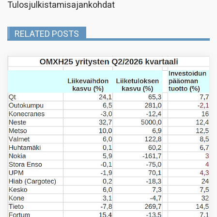
Tulosjulkistamisajankohdat
RELATED POSTS