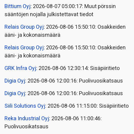
Bittium Oyj
: 2026-08-07 05:00:17: Muut pörssin
sääntöjen nojalla julkistettavat tiedot
Relais Group Oyj
: 2026-08-06 15:50:10: Osakkeiden
ääni- ja kokonaismäärä
Relais Group Oyj
: 2026-08-06 15:50:10: Osakkeiden
ääni- ja kokonaismäärä
GRK Infra Oyj
: 2026-08-06 12:30:14: Sisäpiiritieto
Digia Oyj
: 2026-08-06 12:00:16: Puolivuosikatsaus
Digia Oyj
: 2026-08-06 12:00:16: Puolivuosikatsaus
Siili Solutions Oyj
: 2026-08-06 11:15:00: Sisäpiiritieto
Reka Industrial Oyj
: 2026-08-06 11:00:46:
Puolivuosikatsaus