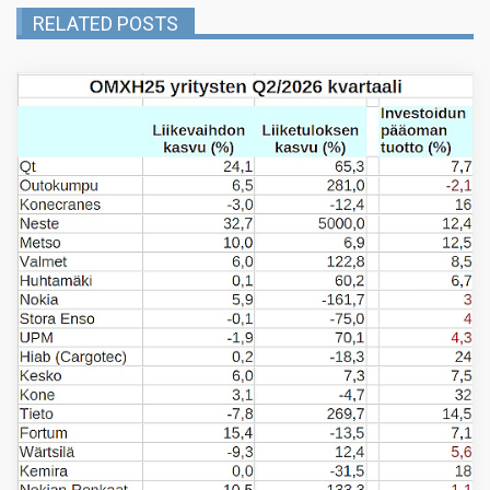
RELATED POSTS