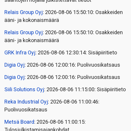
sääntöjen nojalla julkistettavat tiedot
Relais Group Oyj
: 2026-08-06 15:50:10: Osakkeiden
ääni- ja kokonaismäärä
Relais Group Oyj
: 2026-08-06 15:50:10: Osakkeiden
ääni- ja kokonaismäärä
GRK Infra Oyj
: 2026-08-06 12:30:14: Sisäpiiritieto
Digia Oyj
: 2026-08-06 12:00:16: Puolivuosikatsaus
Digia Oyj
: 2026-08-06 12:00:16: Puolivuosikatsaus
Siili Solutions Oyj
: 2026-08-06 11:15:00: Sisäpiiritieto
Reka Industrial Oyj
: 2026-08-06 11:00:46:
Puolivuosikatsaus
Metsä Board
: 2026-08-06 11:00:15:
Tulosjulkistamisajankohdat