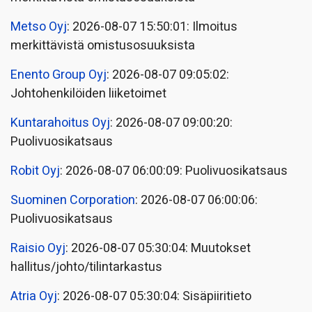
Metso Oyj
: 2026-08-07 15:50:01: Ilmoitus
merkittävistä omistusosuuksista
Enento Group Oyj
: 2026-08-07 09:05:02:
Johtohenkilöiden liiketoimet
Kuntarahoitus Oyj
: 2026-08-07 09:00:20:
Puolivuosikatsaus
Robit Oyj
: 2026-08-07 06:00:09: Puolivuosikatsaus
Suominen Corporation
: 2026-08-07 06:00:06:
Puolivuosikatsaus
Raisio Oyj
: 2026-08-07 05:30:04: Muutokset
hallitus/johto/tilintarkastus
Atria Oyj
: 2026-08-07 05:30:04: Sisäpiiritieto