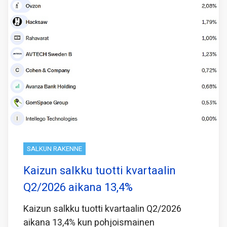
SALKUN RAKENNE
Kaizun salkku tuotti kvartaalin
Q2/2026 aikana 13,4%
Kaizun salkku tuotti kvartaalin Q2/2026
aikana 13,4% kun pohjoismainen