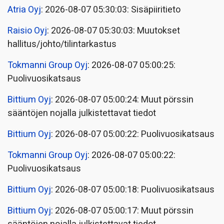
Atria Oyj
: 2026-08-07 05:30:03: Sisäpiiritieto
Raisio Oyj
: 2026-08-07 05:30:03: Muutokset
hallitus/johto/tilintarkastus
Tokmanni Group Oyj
: 2026-08-07 05:00:25:
Puolivuosikatsaus
Bittium Oyj
: 2026-08-07 05:00:24: Muut pörssin
sääntöjen nojalla julkistettavat tiedot
Bittium Oyj
: 2026-08-07 05:00:22: Puolivuosikatsaus
Tokmanni Group Oyj
: 2026-08-07 05:00:22:
Puolivuosikatsaus
Bittium Oyj
: 2026-08-07 05:00:18: Puolivuosikatsaus
Bittium Oyj
: 2026-08-07 05:00:17: Muut pörssin