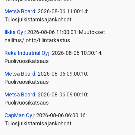
Metsä Board
: 2026-08-06 11:00:14:
Tulosjulkistamisajankohdat
Ilkka Oyj
: 2026-08-06 11:00:01: Muutokset
hallitus/johto/tilintarkastus
Reka Industrial Oyj
: 2026-08-06 10:30:14:
Puolivuosikatsaus
Metsä Board
: 2026-08-06 09:00:10:
Puolivuosikatsaus
Metsä Board
: 2026-08-06 09:00:10:
Puolivuosikatsaus
CapMan Oyj
: 2026-08-06 06:00:16:
Tulosjulkistamisajankohdat