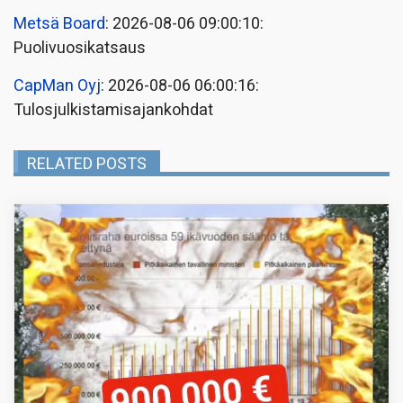
Metsä Board
: 2026-08-06 09:00:10:
Puolivuosikatsaus
CapMan Oyj
: 2026-08-06 06:00:16:
Tulosjulkistamisajankohdat
RELATED POSTS