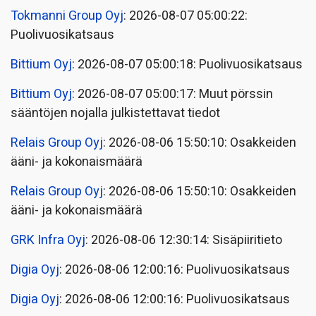
Tokmanni Group Oyj
: 2026-08-07 05:00:22:
Puolivuosikatsaus
Bittium Oyj
: 2026-08-07 05:00:18: Puolivuosikatsaus
Bittium Oyj
: 2026-08-07 05:00:17: Muut pörssin
sääntöjen nojalla julkistettavat tiedot
Relais Group Oyj
: 2026-08-06 15:50:10: Osakkeiden
ääni- ja kokonaismäärä
Relais Group Oyj
: 2026-08-06 15:50:10: Osakkeiden
ääni- ja kokonaismäärä
GRK Infra Oyj
: 2026-08-06 12:30:14: Sisäpiiritieto
Digia Oyj
: 2026-08-06 12:00:16: Puolivuosikatsaus
Digia Oyj
: 2026-08-06 12:00:16: Puolivuosikatsaus