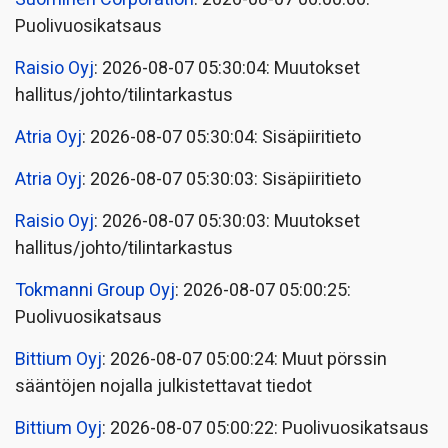
Puolivuosikatsaus
Raisio Oyj
: 2026-08-07 05:30:04: Muutokset
hallitus/johto/tilintarkastus
Atria Oyj
: 2026-08-07 05:30:04: Sisäpiiritieto
Atria Oyj
: 2026-08-07 05:30:03: Sisäpiiritieto
Raisio Oyj
: 2026-08-07 05:30:03: Muutokset
hallitus/johto/tilintarkastus
Tokmanni Group Oyj
: 2026-08-07 05:00:25:
Puolivuosikatsaus
Bittium Oyj
: 2026-08-07 05:00:24: Muut pörssin
sääntöjen nojalla julkistettavat tiedot
Bittium Oyj
: 2026-08-07 05:00:22: Puolivuosikatsaus