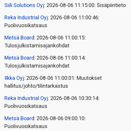
Siili Solutions Oyj
: 2026-08-06 11:15:00: Sisäpiiritieto
Reka Industrial Oyj
: 2026-08-06 11:00:46:
Puolivuosikatsaus
Metsä Board
: 2026-08-06 11:00:15:
Tulosjulkistamisajankohdat
Metsä Board
: 2026-08-06 11:00:14:
Tulosjulkistamisajankohdat
Ilkka Oyj
: 2026-08-06 11:00:01: Muutokset
hallitus/johto/tilintarkastus
Reka Industrial Oyj
: 2026-08-06 10:30:14:
Puolivuosikatsaus
Metsä Board
: 2026-08-06 09:00:10:
Puolivuosikatsaus