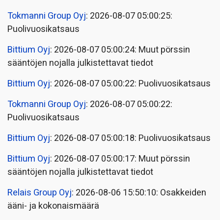
Tokmanni Group Oyj
: 2026-08-07 05:00:25:
Puolivuosikatsaus
Bittium Oyj
: 2026-08-07 05:00:24: Muut pörssin
sääntöjen nojalla julkistettavat tiedot
Bittium Oyj
: 2026-08-07 05:00:22: Puolivuosikatsaus
Tokmanni Group Oyj
: 2026-08-07 05:00:22:
Puolivuosikatsaus
Bittium Oyj
: 2026-08-07 05:00:18: Puolivuosikatsaus
Bittium Oyj
: 2026-08-07 05:00:17: Muut pörssin
sääntöjen nojalla julkistettavat tiedot
Relais Group Oyj
: 2026-08-06 15:50:10: Osakkeiden
ääni- ja kokonaismäärä