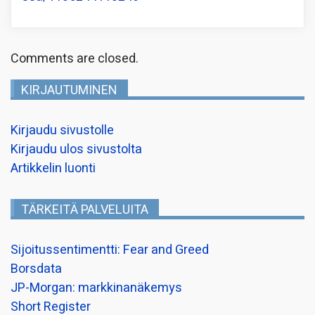
Comments are closed.
KIRJAUTUMINEN
Kirjaudu sivustolle
Kirjaudu ulos sivustolta
Artikkelin luonti
TÄRKEITÄ PALVELUITA
Sijoitussentimentti: Fear and Greed
Borsdata
JP-Morgan: markkinanäkemys
Short Register