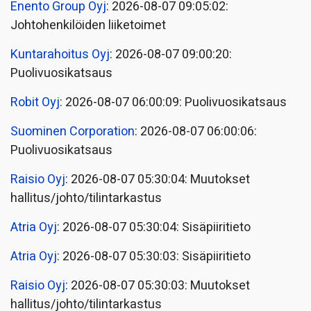
Enento Group Oyj
: 2026-08-07 09:05:02:
Johtohenkilöiden liiketoimet
Kuntarahoitus Oyj
: 2026-08-07 09:00:20:
Puolivuosikatsaus
Robit Oyj
: 2026-08-07 06:00:09: Puolivuosikatsaus
Suominen Corporation
: 2026-08-07 06:00:06:
Puolivuosikatsaus
Raisio Oyj
: 2026-08-07 05:30:04: Muutokset
hallitus/johto/tilintarkastus
Atria Oyj
: 2026-08-07 05:30:04: Sisäpiiritieto
Atria Oyj
: 2026-08-07 05:30:03: Sisäpiiritieto
Raisio Oyj
: 2026-08-07 05:30:03: Muutokset
hallitus/johto/tilintarkastus