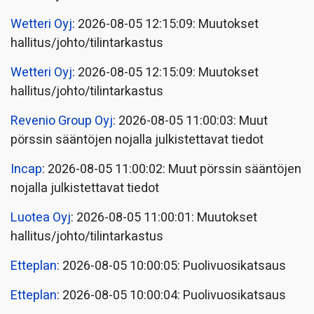
Wetteri Oyj
: 2026-08-05 12:15:09: Muutokset
hallitus/johto/tilintarkastus
Wetteri Oyj
: 2026-08-05 12:15:09: Muutokset
hallitus/johto/tilintarkastus
Revenio Group Oyj
: 2026-08-05 11:00:03: Muut
pörssin sääntöjen nojalla julkistettavat tiedot
Incap
: 2026-08-05 11:00:02: Muut pörssin sääntöjen
nojalla julkistettavat tiedot
Luotea Oyj
: 2026-08-05 11:00:01: Muutokset
hallitus/johto/tilintarkastus
Etteplan
: 2026-08-05 10:00:05: Puolivuosikatsaus
Etteplan
: 2026-08-05 10:00:04: Puolivuosikatsaus