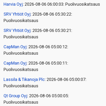
Harvia Oyj
: 2026-08-06 06:00:03: Puolivuosikatsaus
SRV Yhtiöt Oyj
: 2026-08-06 05:30:22:
Puolivuosikatsaus
SRV Yhtiöt Oyj
: 2026-08-06 05:30:21:
Puolivuosikatsaus
CapMan Oyj
: 2026-08-06 05:00:12:
Puolivuosikatsaus
CapMan Oyj
: 2026-08-06 05:00:11:
Puolivuosikatsaus
Lassila & Tikanoja Plc
: 2026-08-06 05:00:07:
Puolivuosikatsaus
Qt Group Oyj
: 2026-08-06 05:00:05:
Puolivuosikatsaus