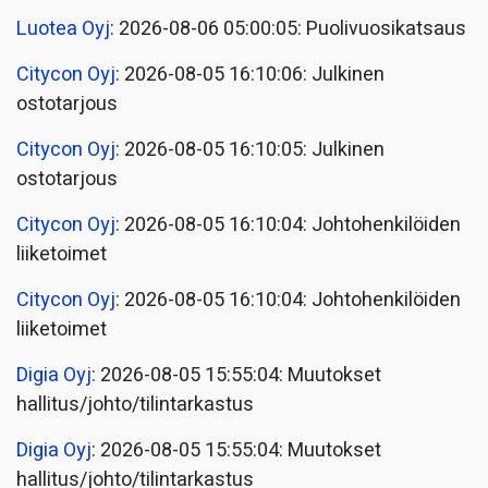
Luotea Oyj
: 2026-08-06 05:00:05: Puolivuosikatsaus
Citycon Oyj
: 2026-08-05 16:10:06: Julkinen
ostotarjous
Citycon Oyj
: 2026-08-05 16:10:05: Julkinen
ostotarjous
Citycon Oyj
: 2026-08-05 16:10:04: Johtohenkilöiden
liiketoimet
Citycon Oyj
: 2026-08-05 16:10:04: Johtohenkilöiden
liiketoimet
Digia Oyj
: 2026-08-05 15:55:04: Muutokset
hallitus/johto/tilintarkastus
Digia Oyj
: 2026-08-05 15:55:04: Muutokset
hallitus/johto/tilintarkastus