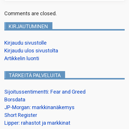
Comments are closed.
KIRJAUTUMINEN
Kirjaudu sivustolle
Kirjaudu ulos sivustolta
Artikkelin luonti
TÄRKEITÄ PALVELUITA
Sijoitussentimentti: Fear and Greed
Borsdata
JP-Morgan: markkinanäkemys
Short Register
Lipper: rahastot ja markkinat