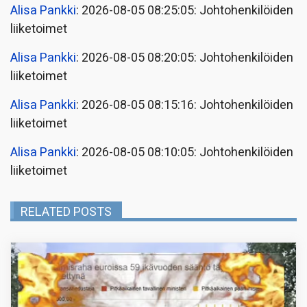
Alisa Pankki
: 2026-08-05 08:25:05: Johtohenkilöiden
liiketoimet
Alisa Pankki
: 2026-08-05 08:20:05: Johtohenkilöiden
liiketoimet
Alisa Pankki
: 2026-08-05 08:15:16: Johtohenkilöiden
liiketoimet
Alisa Pankki
: 2026-08-05 08:10:05: Johtohenkilöiden
liiketoimet
RELATED POSTS