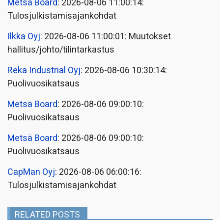
Metsä Board
: 2026-08-06 11:00:14:
Tulosjulkistamisajankohdat
Ilkka Oyj
: 2026-08-06 11:00:01: Muutokset
hallitus/johto/tilintarkastus
Reka Industrial Oyj
: 2026-08-06 10:30:14:
Puolivuosikatsaus
Metsä Board
: 2026-08-06 09:00:10:
Puolivuosikatsaus
Metsä Board
: 2026-08-06 09:00:10:
Puolivuosikatsaus
CapMan Oyj
: 2026-08-06 06:00:16:
Tulosjulkistamisajankohdat
RELATED POSTS