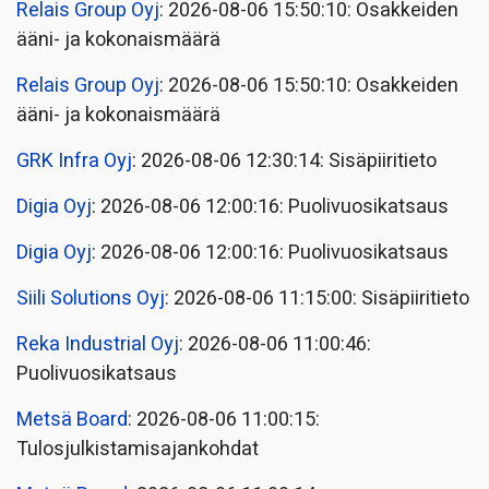
Relais Group Oyj
: 2026-08-06 15:50:10: Osakkeiden
ääni- ja kokonaismäärä
Relais Group Oyj
: 2026-08-06 15:50:10: Osakkeiden
ääni- ja kokonaismäärä
GRK Infra Oyj
: 2026-08-06 12:30:14: Sisäpiiritieto
Digia Oyj
: 2026-08-06 12:00:16: Puolivuosikatsaus
Digia Oyj
: 2026-08-06 12:00:16: Puolivuosikatsaus
Siili Solutions Oyj
: 2026-08-06 11:15:00: Sisäpiiritieto
Reka Industrial Oyj
: 2026-08-06 11:00:46:
Puolivuosikatsaus
Metsä Board
: 2026-08-06 11:00:15:
Tulosjulkistamisajankohdat