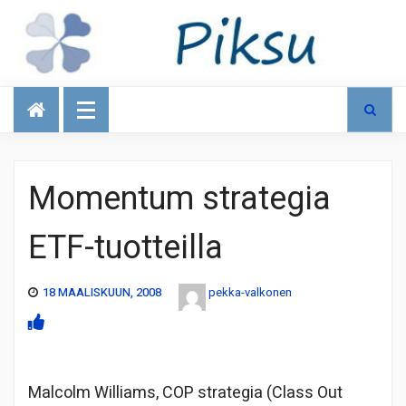
Talous
Momentum strategia
ETF-tuotteilla
18 MAALISKUUN, 2008
pekka-valkonen
Malcolm Williams, COP strategia (Class Out