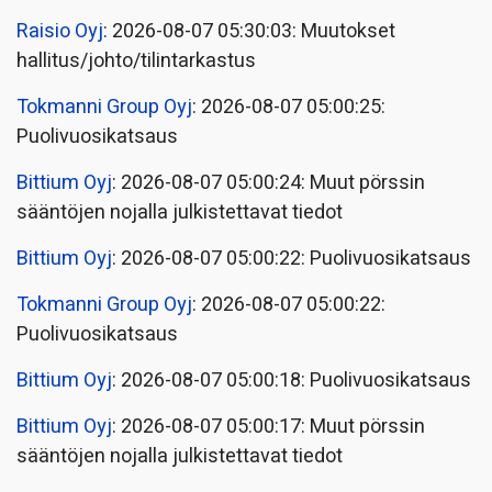
Raisio Oyj
: 2026-08-07 05:30:03: Muutokset
hallitus/johto/tilintarkastus
Tokmanni Group Oyj
: 2026-08-07 05:00:25:
Puolivuosikatsaus
Bittium Oyj
: 2026-08-07 05:00:24: Muut pörssin
sääntöjen nojalla julkistettavat tiedot
Bittium Oyj
: 2026-08-07 05:00:22: Puolivuosikatsaus
Tokmanni Group Oyj
: 2026-08-07 05:00:22:
Puolivuosikatsaus
Bittium Oyj
: 2026-08-07 05:00:18: Puolivuosikatsaus
Bittium Oyj
: 2026-08-07 05:00:17: Muut pörssin
sääntöjen nojalla julkistettavat tiedot